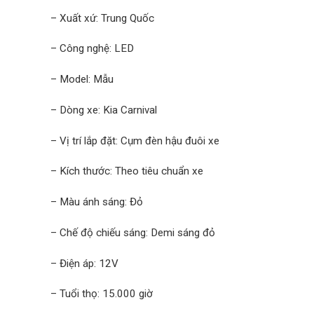
– Xuất xứ: Trung Quốc
– Công nghệ: LED
– Model: Mẫu
– Dòng xe: Kia Carnival
– Vị trí lắp đặt: Cụm đèn hậu đuôi xe
– Kích thước: Theo tiêu chuẩn xe
– Màu ánh sáng: Đỏ
– Chế độ chiếu sáng: Demi sáng đỏ
– Điện áp: 12V
– Tuổi thọ: 15.000 giờ