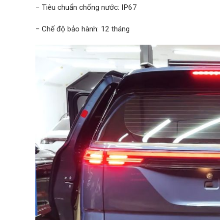
– Tiêu chuẩn chống nước: IP67
– Chế độ bảo hành: 12 tháng