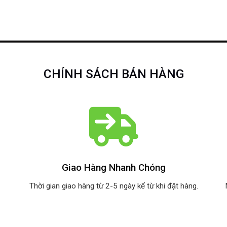
CHÍNH SÁCH BÁN HÀNG
Giao Hàng Nhanh Chóng
Thời gian giao hàng từ 2-5 ngày kể từ khi đặt hàng.