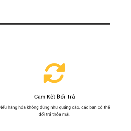
Cam Kết Đổi Trả
Nếu hàng hóa không đúng như quảng cáo, các bạn có thể
đổi trả thỏa mái.