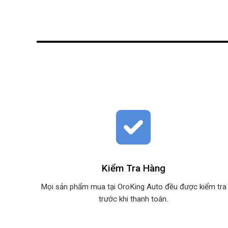
Kiểm Tra Hàng
Mọi sản phẩm mua tại OroKing Auto đều được kiểm tra
trước khi thanh toán.