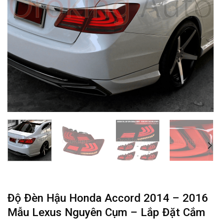
Độ Đèn Hậu Honda Accord 2014 – 2016
Mẫu Lexus Nguyên Cụm – Lắp Đặt Cắm