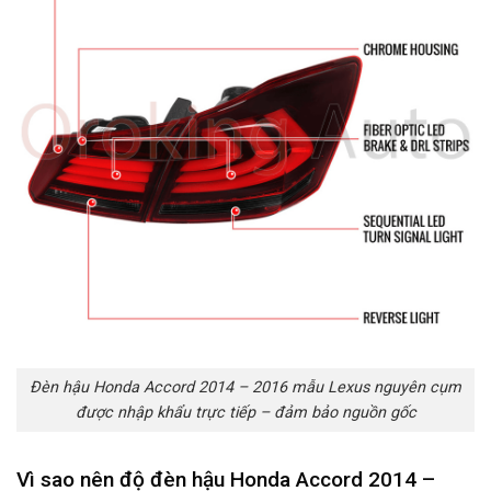
Đèn hậu Honda Accord 2014 – 2016 mẫu Lexus nguyên cụm
được nhập khẩu trực tiếp – đảm bảo nguồn gốc
Vì sao nên độ đèn hậu Honda Accord 2014 –