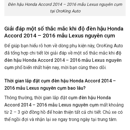
Đèn hậu Honda Accord 2014 – 2016 mẫu Lexus nguyên cụm
tại OroKing Auto
Giải đáp một số thắc mắc khi độ đèn hậu Honda
Accord 2014 – 2016 mẫu Lexus nguyên cụm
Để giúp bạn hiểu rõ hơn về dòng phụ kiện này, OroKing Auto
đã tổng hợp chi tiết lời giải đáp về một số thắc mắc khi
độ
đèn hậu Honda Accord 2014 – 2016 mẫu Lexus nguyên
cụm
phổ biến nhất hiện nay, mời bạn cùng theo dõi.
Thời gian lắp đặt cụm đèn hậu Honda Accord 2014 –
2016 mẫu Lexus nguyên cụm bao lâu?
Thông thường, thời gian lắp đặt
cụm đèn hậu Honda
Accord 2014 – 2016 mẫu Lexus nguyên cụm
mất khoảng
từ 2 – 3 giờ đồng hồ để hoàn thiện tất cả chi tiết. Chủ xe có
thể ngồi đợi và nhận lại xe ngay trong ngày tại trung tâm.