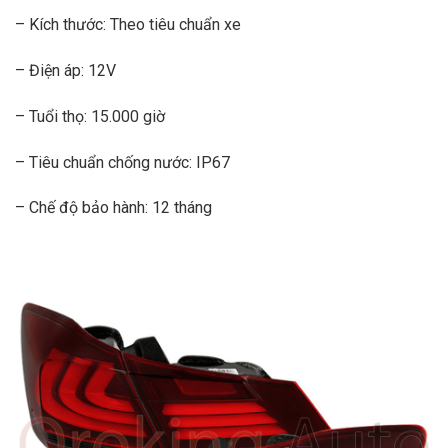
– Kích thước: Theo tiêu chuẩn xe
– Điện áp: 12V
– Tuổi thọ: 15.000 giờ
– Tiêu chuẩn chống nước: IP67
– Chế độ bảo hành: 12 tháng