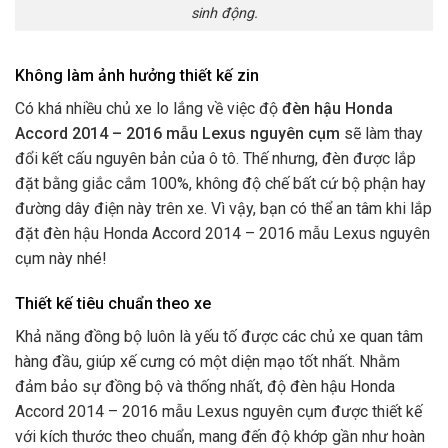
sinh động.
Không làm ảnh hưởng thiết kế zin
Có khá nhiều chủ xe lo lắng về việc độ
đèn hậu Honda
Accord 2014 – 2016 mẫu Lexus nguyên cụm
sẽ làm thay
đổi kết cấu nguyên bản của ô tô. Thế nhưng, đèn được lắp
đặt bằng giắc cắm 100%, không độ chế bất cứ bộ phận hay
đường dây điện này trên xe.
Vì vậy, bạn có thể an tâm khi lắp
đặt đèn hậu Honda Accord 2014 – 2016 mẫu Lexus nguyên
cụm này nhé!
Thiết kế tiêu chuẩn theo xe
Khả năng đồng bộ luôn là yếu tố được các chủ xe quan tâm
hàng đầu, giúp xế cưng có một diện mạo tốt nhất. Nhằm
đảm bảo sự đồng bộ và thống nhất, độ đèn hậu Honda
Accord 2014 – 2016 mẫu Lexus nguyên cụm được thiết kế
với kích thước theo chuẩn, mang đến độ khớp gần như hoàn