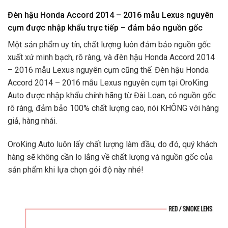
Đèn hậu Honda Accord 2014 – 2016 mẫu Lexus nguyên
cụm được nhập khẩu trực tiếp – đảm bảo nguồn gốc
Một sản phẩm uy tín, chất lượng luôn đảm bảo nguồn gốc
xuất xứ minh bạch, rõ ràng, và đèn hậu Honda Accord 2014
– 2016 mẫu Lexus nguyên cụm cũng thế. Đèn hậu Honda
Accord 2014 – 2016 mẫu Lexus nguyên cụm tại OroKing
Auto được nhập khẩu chính hãng từ Đài Loan, có nguồn gốc
rõ ràng, đảm bảo 100% chất lượng cao, nói KHÔNG với hàng
giả, hàng nhái.
OroKing Auto luôn lấy chất lượng làm đầu, do đó, quý khách
hàng sẽ không cần lo lắng về chất lượng và nguồn gốc của
sản phẩm khi lựa chọn gói độ này nhé!