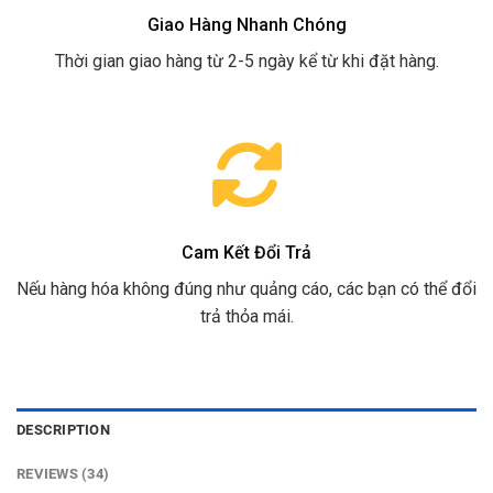
Giao Hàng Nhanh Chóng
Thời gian giao hàng từ 2-5 ngày kể từ khi đặt hàng.
Cam Kết Đổi Trả
Nếu hàng hóa không đúng như quảng cáo, các bạn có thể đổi
trả thỏa mái.
DESCRIPTION
REVIEWS (34)