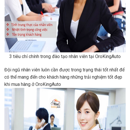
3 tiêu chí chính trong đào tạo nhân viên tại OroKingAuto
Đội ngũ nhân viên luôn cần được trong trạng thái tốt nhất để
có thể mang đến cho khách hàng những trải nghiệm tốt đẹp
khi mua hàng ở OroKingAuto