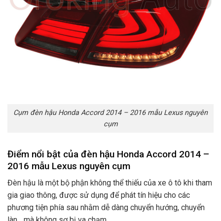
Cụm đèn hậu Honda Accord 2014 – 2016 mẫu Lexus nguyên
cụm
Điểm nổi bật của đèn hậu Honda Accord 2014 –
2016 mẫu Lexus nguyên cụm
Đèn hậu là một bộ phận không thể thiếu của xe ô tô khi tham
gia giao thông, được sử dụng để phát tín hiệu cho các
phương tiện phía sau nhằm dễ dàng chuyển hướng, chuyển
làn,…mà không sợ bị va chạm.