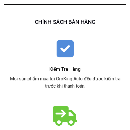
CHÍNH SÁCH BÁN HÀNG
Kiểm Tra Hàng
Mọi sản phẩm mua tại OroKing Auto đều được kiểm tra
trước khi thanh toán.