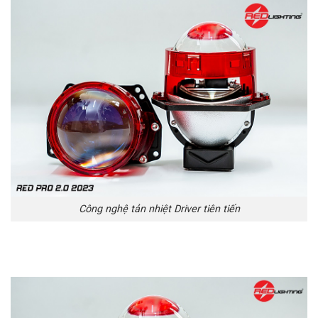
Công nghệ tản nhiệt Driver tiên tiến