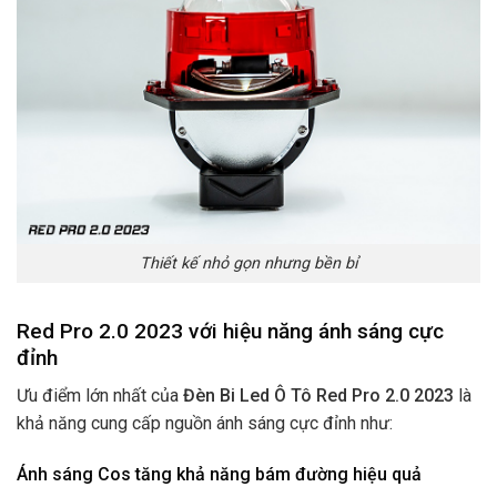
Thiết kế nhỏ gọn nhưng bền bỉ
Red Pro 2.0 2023 với hiệu năng ánh sáng cực
đỉnh
Ưu điểm lớn nhất của
Đèn Bi Led Ô Tô Red Pro 2.0 2023
là
khả năng cung cấp nguồn ánh sáng cực đỉnh như:
Ánh sáng Cos tăng khả năng bám đường hiệu quả