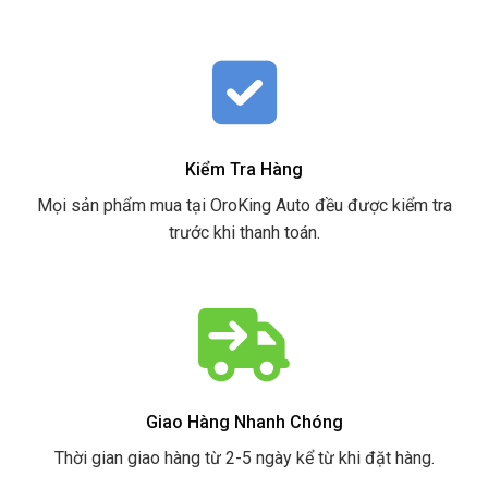
Kiểm Tra Hàng
Mọi sản phẩm mua tại OroKing Auto đều được kiểm tra
trước khi thanh toán.
Giao Hàng Nhanh Chóng
Thời gian giao hàng từ 2-5 ngày kể từ khi đặt hàng.