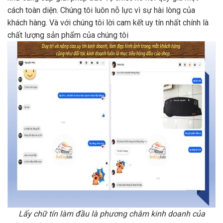
cách toàn diện. Chúng tôi luôn nỗ lực vì sự hài lòng của
khách hàng. Và với chúng tôi lời cam kết uy tín nhất chính là
chất lượng sản phẩm của chúng tôi
Lấy chữ tín làm đầu là phương châm kinh doanh của