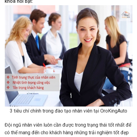
khóa nổi bật:
3 tiêu chí chính trong đào tạo nhân viên tại OroKingAuto
Đội ngũ nhân viên luôn cần được trong trạng thái tốt nhất để
có thể mang đến cho khách hàng những trải nghiệm tốt đẹp