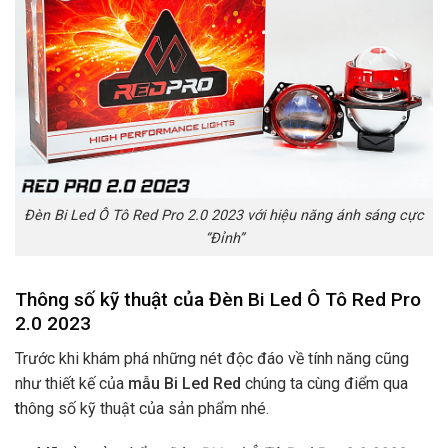
Đèn Bi Led Ô Tô Red Pro 2.0 2023 với hiệu năng ánh sáng cực
“Đỉnh”
Thông số kỹ thuật của Đèn Bi Led Ô Tô Red Pro
2.0 2023
Trước khi khám phá những nét độc đáo về tính năng cũng
như thiết kế của
mẫu
Bi Led Red
chúng ta cùng điểm qua
t
hông số kỹ thuật của sản phẩm nhé.