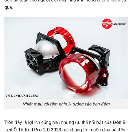
quả.
Nhiệt màu với tầm nhìn lý tưởng vào ban đêm
Trên đây là lợi ích cũng như những ưu thế nổi bật của
Đèn Bi
Led Ô Tô Red Pro 2.0 2023
mà chúng tôi muốn chia sẻ đến