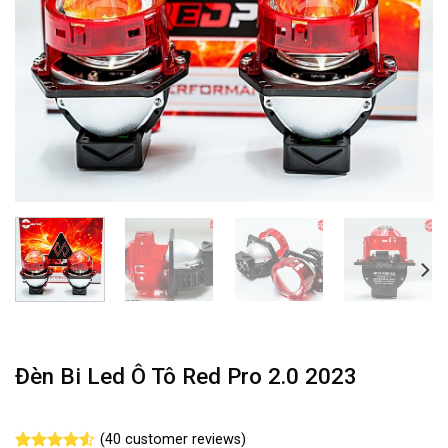
Đèn Bi Led Ô Tô Red Pro 2.0 2023
(
40
customer reviews)