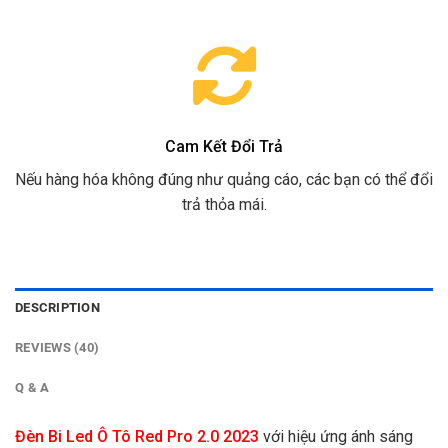
Cam Kết Đổi Trả
Nếu hàng hóa không đúng như quảng cáo, các bạn có thể đổi
trả thỏa mái.
DESCRIPTION
REVIEWS (40)
Q & A
Đèn Bi Led Ô Tô Red Pro 2.0 2023
với hiệu ứng ánh sáng