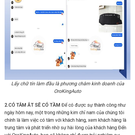
Lấy chữ tín làm đầu là phương châm kinh doanh của
OroKingAuto
2.CÓ TÂM ẮT SẼ CÓ TẦM
Để có được sự thành công như
ngày hôm nay, một trong những kim chỉ nam của chúng tôi
chính là làm việc có tâm với khách hàng, xem khách hàng là
trung tâm và phát triển nhờ sự hài lòng của khách hàng Đến