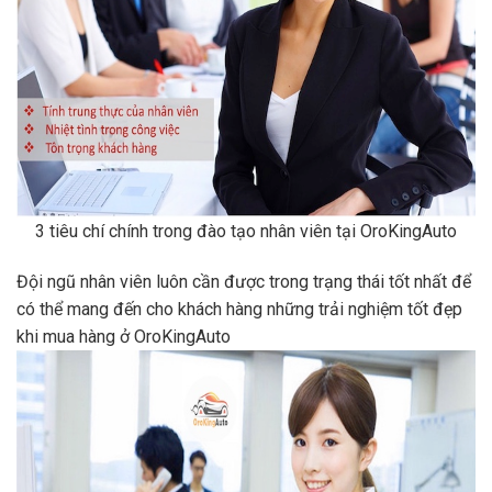
3 tiêu chí chính trong đào tạo nhân viên tại OroKingAuto
Đội ngũ nhân viên luôn cần được trong trạng thái tốt nhất để
có thể mang đến cho khách hàng những trải nghiệm tốt đẹp
khi mua hàng ở OroKingAuto