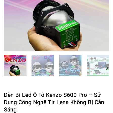
Đèn Bi Led Ô Tô Kenzo S600 Pro – Sử
Dụng Công Nghệ Tir Lens Không Bị Cản
Sáng