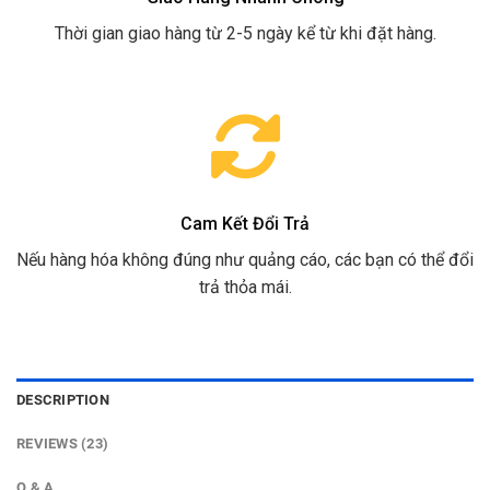
Thời gian giao hàng từ 2-5 ngày kể từ khi đặt hàng.
Cam Kết Đổi Trả
Nếu hàng hóa không đúng như quảng cáo, các bạn có thể đổi
trả thỏa mái.
DESCRIPTION
REVIEWS (23)
Q & A