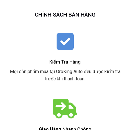
CHÍNH SÁCH BÁN HÀNG
Kiểm Tra Hàng
Mọi sản phẩm mua tại OroKing Auto đều được kiểm tra
trước khi thanh toán.
Giao Hàng Nhanh Chóng