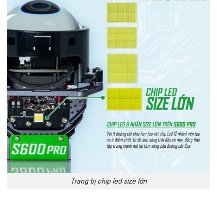
Trang bị chip led size lớn