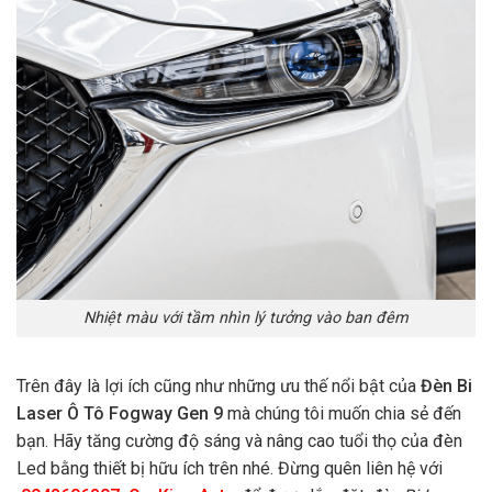
Nhiệt màu với tầm nhìn lý tưởng vào ban đêm
Trên đây là lợi ích cũng như những ưu thế nổi bật của
Đèn Bi
Laser Ô Tô Fogway Gen 9
mà chúng tôi muốn chia sẻ đến
bạn. Hãy tăng cường độ sáng và nâng cao tuổi thọ của đèn
Led bằng thiết bị hữu ích trên nhé. Đừng quên liên hệ với