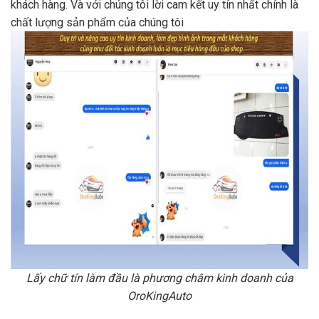
khách hàng. Và với chúng tôi lời cam kết uy tín nhất chính là
chất lượng sản phẩm của chúng tôi
Lấy chữ tín làm đầu là phương châm kinh doanh của
OroKingAuto