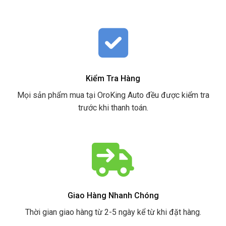
Kiểm Tra Hàng
Mọi sản phẩm mua tại OroKing Auto đều được kiểm tra
trước khi thanh toán.
Giao Hàng Nhanh Chóng
Thời gian giao hàng từ 2-5 ngày kể từ khi đặt hàng.