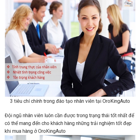
3 tiêu chí chính trong đào tạo nhân viên tại OroKingAuto
Đội ngũ nhân viên luôn cần được trong trạng thái tốt nhất để
có thể mang đến cho khách hàng những trải nghiệm tốt đẹp
khi mua hàng ở OroKingAuto