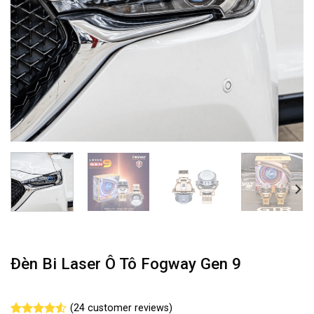
Đèn Bi Laser Ô Tô Fogway Gen 9
(
24
customer reviews)