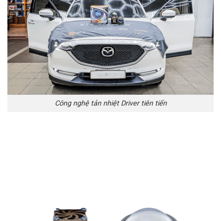
Công nghệ tản nhiệt Driver tiên tiến