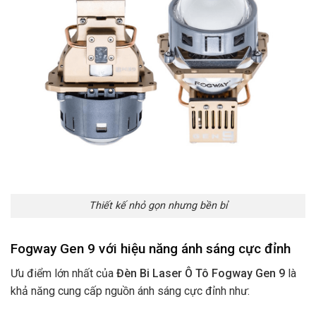
Thiết kế nhỏ gọn nhưng bền bỉ
Fogway Gen 9 với hiệu năng ánh sáng cực đỉnh
Ưu điểm lớn nhất của
Đèn Bi Laser Ô Tô Fogway Gen 9
là
khả năng cung cấp nguồn ánh sáng cực đỉnh như: