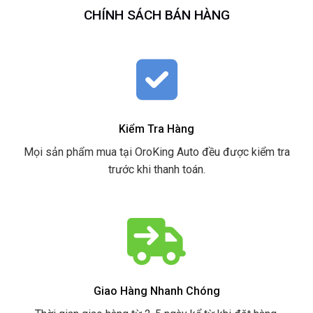
CHÍNH SÁCH BÁN HÀNG
Kiểm Tra Hàng
Mọi sản phẩm mua tại OroKing Auto đều được kiểm tra
trước khi thanh toán.
Giao Hàng Nhanh Chóng