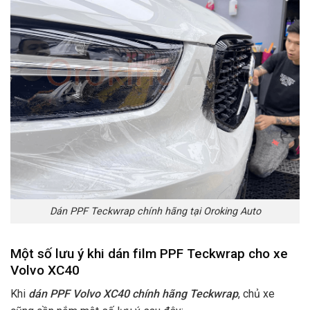
Dán PPF Teckwrap chính hãng tại Oroking Auto
Một số lưu ý khi dán film PPF Teckwrap cho xe
Volvo XC40
Khi
dán PPF Volvo XC40 chính hãng Teckwrap
, chủ xe