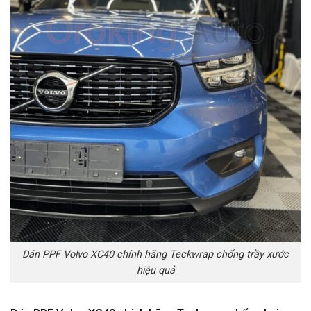
Dán PPF Volvo XC40 chính hãng Teckwrap chống trầy xước
hiệu quả