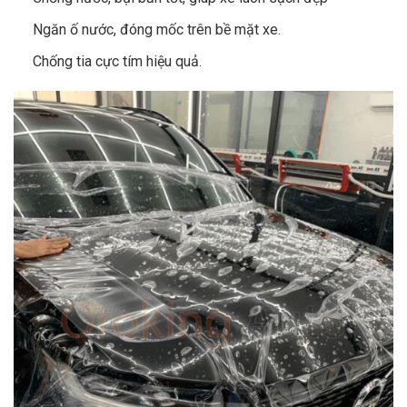
Ngăn ố nước, đóng mốc trên bề mặt xe.
Chống tia cực tím hiệu quả.