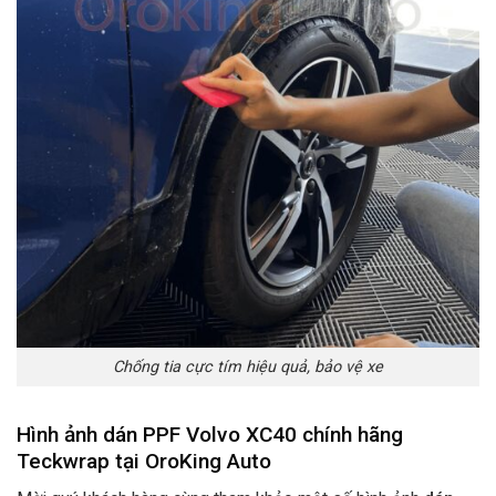
Chống tia cực tím hiệu quả, bảo vệ xe
Hình ảnh dán PPF Volvo XC40 chính hãng
Teckwrap tại OroKing Auto