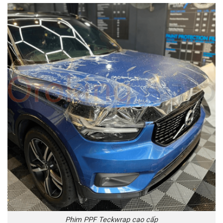
Phim PPF Teckwrap cao cấp