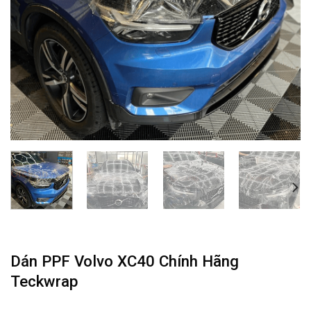
Dán PPF Volvo XC40 Chính Hãng
Teckwrap