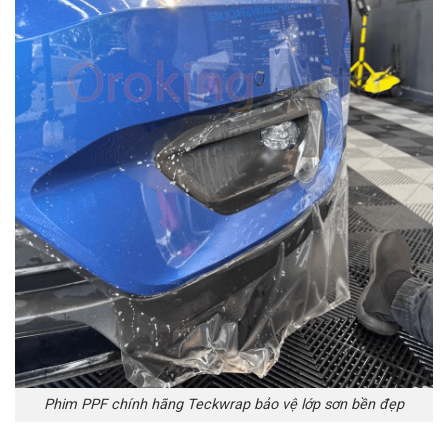
Phim PPF chính hãng Teckwrap bảo vệ lớp sơn bền đẹp