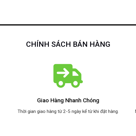
CHÍNH SÁCH BÁN HÀNG
Giao Hàng Nhanh Chóng
Thời gian giao hàng từ 2-5 ngày kể từ khi đặt hàng.