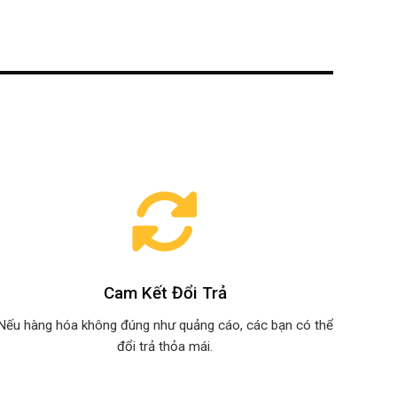
Cam Kết Đổi Trả
Nếu hàng hóa không đúng như quảng cáo, các bạn có thể
đổi trả thỏa mái.