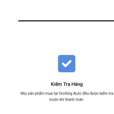
Kiểm Tra Hàng
Mọi sản phẩm mua tại OroKing Auto đều được kiểm tra
trước khi thanh toán.