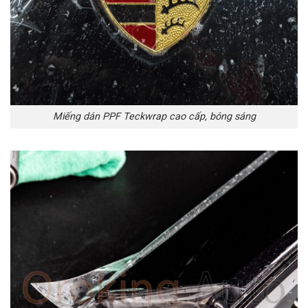
Miếng dán PPF Teckwrap cao cấp, bóng sáng