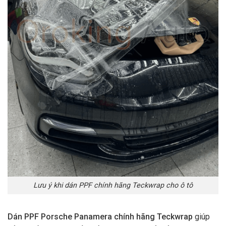
Lưu ý khi dán PPF chính hãng Teckwrap cho ô tô
Dán PPF Porsche Panamera chính hãng
Teckwrap
giúp