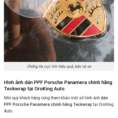
Chống tia cực tím hiệu quả, bảo vệ xe
Hình ảnh dán PPF Porsche Panamera chính hãng
Teckwrap tại OroKing Auto
Mời quý khách hàng cùng tham khảo một số hình ảnh
dán
PPF Porsche Panamera chính hãng Teckwrap
tại OroKing
Auto: