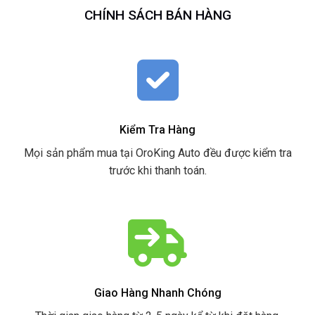
CHÍNH SÁCH BÁN HÀNG
Kiểm Tra Hàng
Mọi sản phẩm mua tại OroKing Auto đều được kiểm tra
trước khi thanh toán.
Giao Hàng Nhanh Chóng