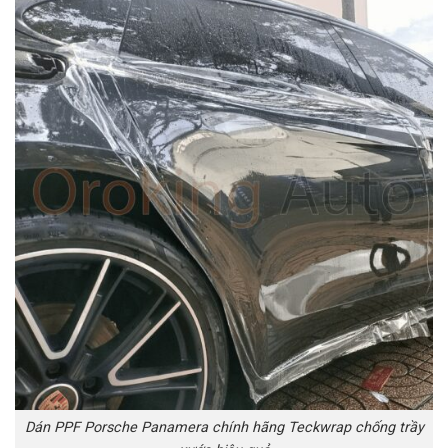
Dán PPF Porsche Panamera chính hãng Teckwrap chống trầy