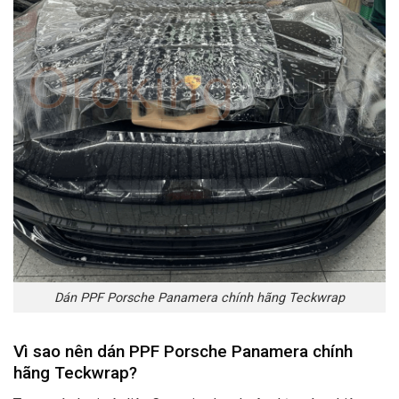
Dán PPF Porsche Panamera chính hãng Teckwrap
Vì sao nên dán PPF Porsche Panamera chính
hãng Teckwrap
?