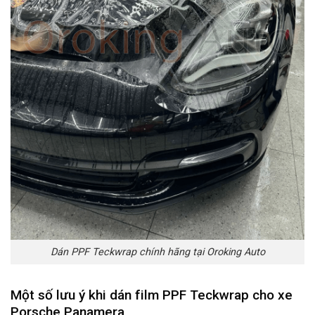
Dán PPF Teckwrap chính hãng tại Oroking Auto
Một số lưu ý khi dán film PPF Teckwrap cho xe
Porsche Panamera