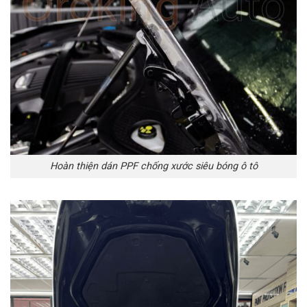
Hoàn thiện dán PPF chống xước siêu bóng ô tô