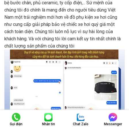
bệ bước chân, phủ ceramic, ty cốp điện,... Sứ mệnh của
chúng tôi đó chính là mang đến cho người tiêu dùng Việt
Nam một trải nghiệm mới hơn về đồ phụ kiện xe hơi cũng
như cung cấp giải pháp bảo vệ chiếc xe hơi quý giá một
cách toàn diện. Chúng tôi luôn nỗ lực vì sự hài lòng của
khách hàng. Và với chúng tôi lời cam kết uy tín nhất chính là
chất lượng sản phẩm của chúng tôi
Gọi điện
Nhắn tin
Chat Zalo
Messenger