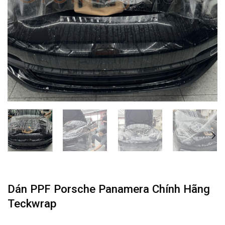
Dán PPF Porsche Panamera Chính Hãng
Teckwrap