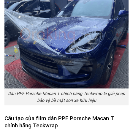
Dán PPF Porsche Macan T chính hãng Teckwrap là giải pháp
bảo vệ bề mặt sơn xe hữu hiệu
Cấu tạo của film dán PPF Porsche Macan T
chính hãng Teckwrap