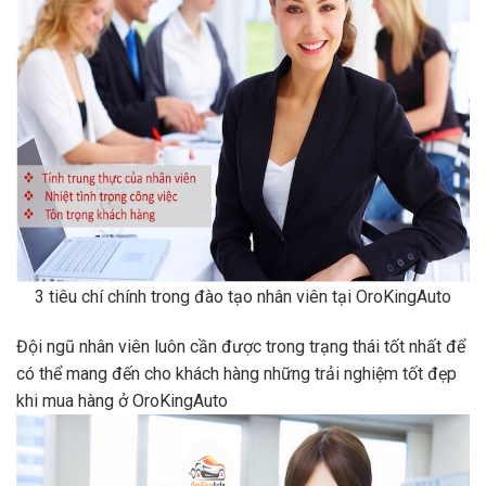
3 tiêu chí chính trong đào tạo nhân viên tại OroKingAuto
Đội ngũ nhân viên luôn cần được trong trạng thái tốt nhất để
có thể mang đến cho khách hàng những trải nghiệm tốt đẹp
khi mua hàng ở OroKingAuto