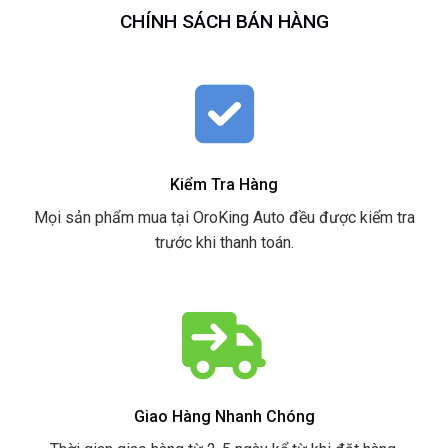
CHÍNH SÁCH BÁN HÀNG
Kiểm Tra Hàng
Mọi sản phẩm mua tại OroKing Auto đều được kiểm tra
trước khi thanh toán.
Giao Hàng Nhanh Chóng