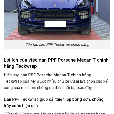
Cấu tạo film PPF Teckwrap chính hãng
Lợi ích của việc dán PPF Porsche Macan T chính
hãng Teckwrap
Hiện nay,
dán PPF Porsche Macan T chính hãng
Teckwrap
của Mỹ được nhiều chủ xe ưu ái lựa chọn cho xế
cưng của mình bởi những ưu điểm nổi bật sau đây:
Dán PPF Teckwrap giúp cải thiện lớp bóng sơn, chống
trầy xước hiệu quả