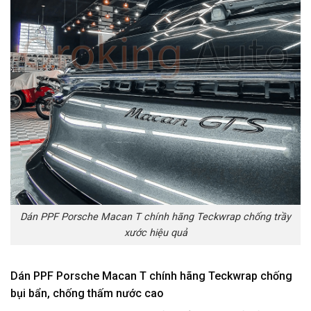
Dán PPF Porsche Macan T chính hãng Teckwrap chống trầy
xước hiệu quả
Dán PPF Porsche Macan T chính hãng Teckwrap chống
bụi bẩn, chống thấm nước cao