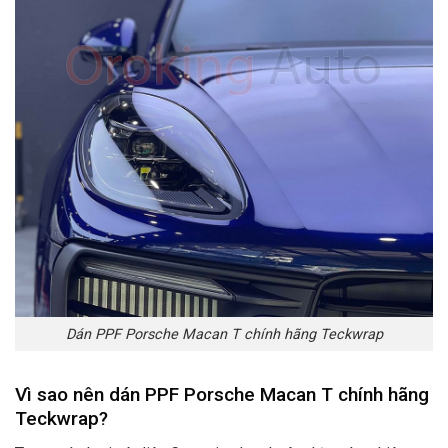
Dán PPF Porsche Macan T chính hãng Teckwrap
Vì sao nên dán PPF Porsche Macan T chính hãng
Teckwrap
?