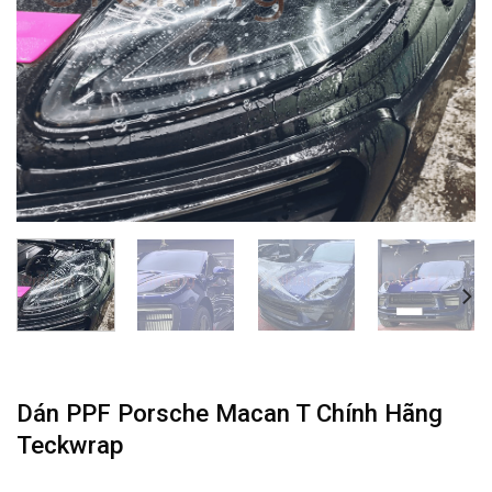
Dán PPF Porsche Macan T Chính Hãng
Teckwrap