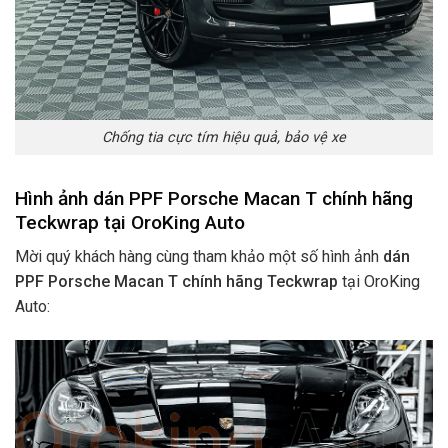
Chống tia cực tím hiệu quả, bảo vệ xe
Hình ảnh dán PPF Porsche Macan T chính hãng
Teckwrap tại OroKing Auto
Mời quý khách hàng cùng tham khảo một số hình ảnh
dán
PPF Porsche Macan T chính hãng Teckwrap
tại OroKing
Auto: