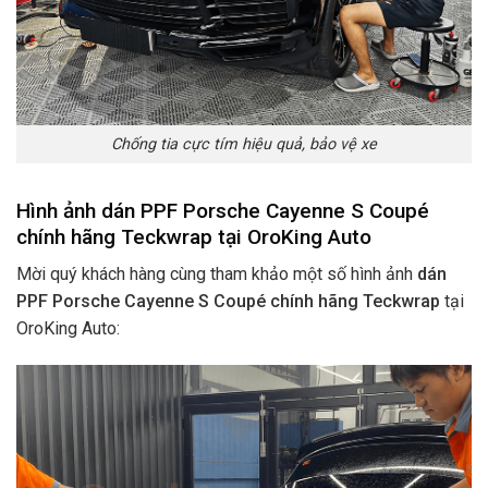
Chống tia cực tím hiệu quả, bảo vệ xe
Hình ảnh dán PPF Porsche Cayenne S Coupé
chính hãng Teckwrap tại OroKing Auto
Mời quý khách hàng cùng tham khảo một số hình ảnh
dán
PPF Porsche Cayenne S Coupé chính hãng Teckwrap
tại
OroKing Auto: