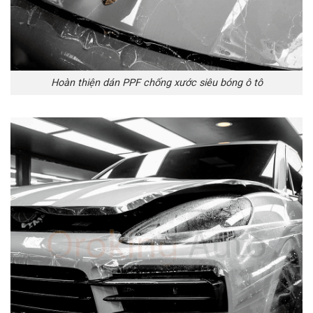
Hoàn thiện dán PPF chống xước siêu bóng ô tô