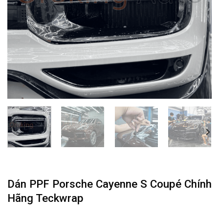
Dán PPF Porsche Cayenne S Coupé Chính
Hãng Teckwrap