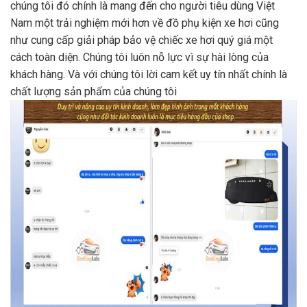
chúng tôi đó chính là mang đến cho người tiêu dùng Việt
Nam một trải nghiệm mới hơn về đồ phụ kiện xe hơi cũng
như cung cấp giải pháp bảo vệ chiếc xe hơi quý giá một
cách toàn diện. Chúng tôi luôn nỗ lực vì sự hài lòng của
khách hàng. Và với chúng tôi lời cam kết uy tín nhất chính là
chất lượng sản phẩm của chúng tôi