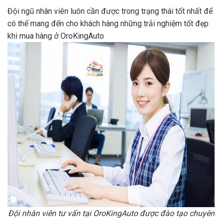
Đội ngũ nhân viên luôn cần được trong trạng thái tốt nhất để
có thể mang đến cho khách hàng những trải nghiệm tốt đẹp
khi mua hàng ở OroKingAuto
Đội nhân viên tư vấn tại OroKingAuto được đào tạo chuyên