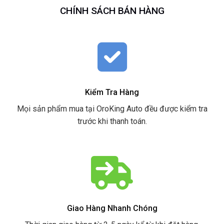
CHÍNH SÁCH BÁN HÀNG
Kiểm Tra Hàng
Mọi sản phẩm mua tại OroKing Auto đều được kiểm tra
trước khi thanh toán.
Giao Hàng Nhanh Chóng