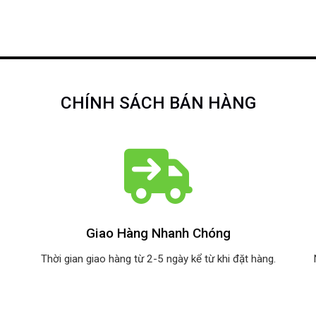
CHÍNH SÁCH BÁN HÀNG
Giao Hàng Nhanh Chóng
Thời gian giao hàng từ 2-5 ngày kể từ khi đặt hàng.