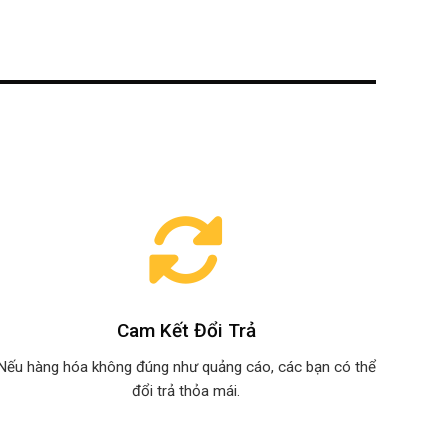
Cam Kết Đổi Trả
Nếu hàng hóa không đúng như quảng cáo, các bạn có thể
đổi trả thỏa mái.