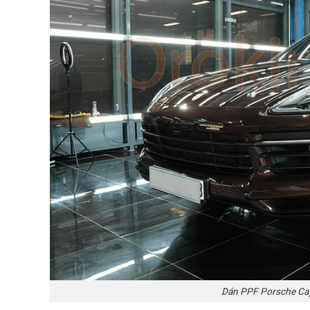
Dán PPF Porsche Ca