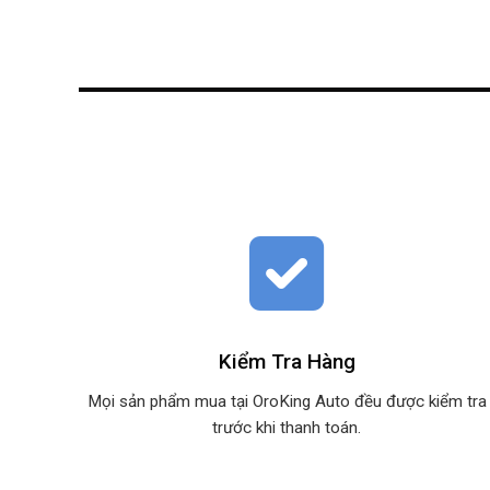
Kiểm Tra Hàng
Mọi sản phẩm mua tại OroKing Auto đều được kiểm tra
trước khi thanh toán.