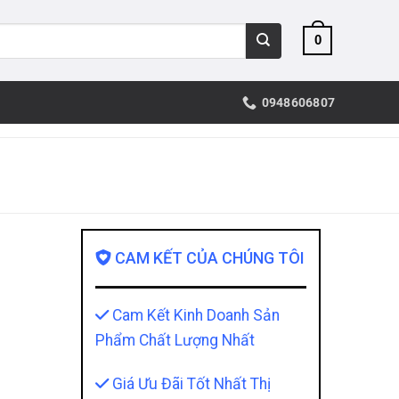
0
0948606807
CAM KẾT CỦA CHÚNG TÔI
Cam Kết Kinh Doanh Sản
Phẩm Chất Lượng Nhất
Giá Ưu Đãi Tốt Nhất Thị