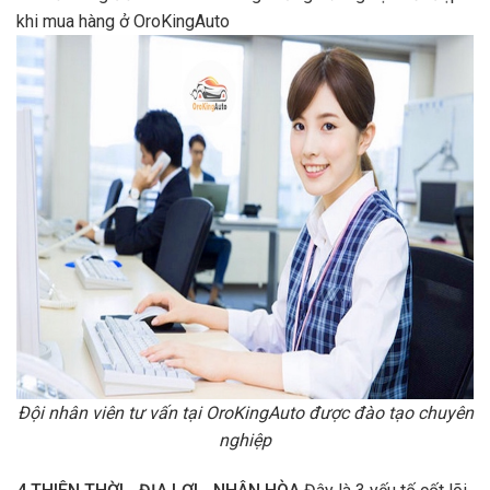
khi mua hàng ở OroKingAuto
Đội nhân viên tư vấn tại OroKingAuto được đào tạo chuyên
nghiệp