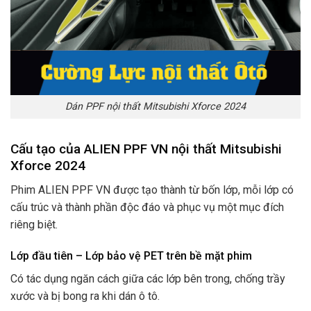
Dán PPF nội thất Mitsubishi Xforce 2024
Cấu tạo của ALIEN PPF VN nội thất Mitsubishi
Xforce 2024
Phim ALIEN PPF VN được tạo thành từ bốn lớp, mỗi lớp có
cấu trúc và thành phần độc đáo và phục vụ một mục đích
riêng biệt.
Lớp đầu tiên – Lớp bảo vệ PET trên bề mặt phim
Có tác dụng ngăn cách giữa các lớp bên trong, chống trầy
xước và bị bong ra khi dán ô tô.