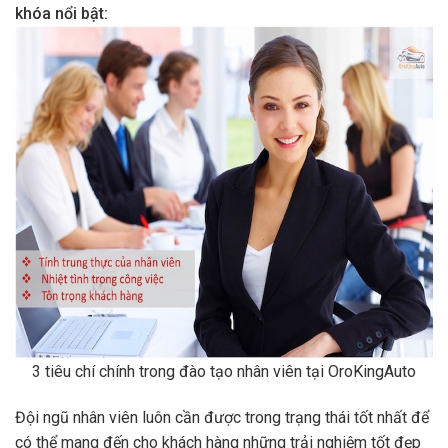
khóa nổi bật:
3 tiêu chí chính trong đào tạo nhân viên tại OroKingAuto
Đội ngũ nhân viên luôn cần được trong trạng thái tốt nhất để
có thể mang đến cho khách hàng những trải nghiệm tốt đẹp