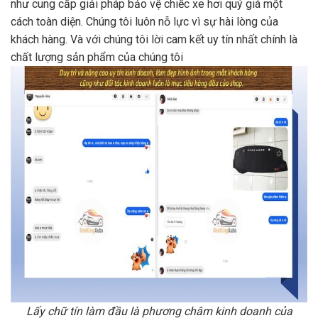
như cung cấp giải pháp bảo vệ chiếc xe hơi quý giá một
cách toàn diện. Chúng tôi luôn nỗ lực vì sự hài lòng của
khách hàng. Và với chúng tôi lời cam kết uy tín nhất chính là
chất lượng sản phẩm của chúng tôi
Lấy chữ tín làm đầu là phương châm kinh doanh của