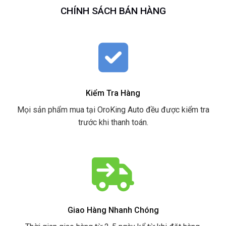
CHÍNH SÁCH BÁN HÀNG
Kiểm Tra Hàng
Mọi sản phẩm mua tại OroKing Auto đều được kiểm tra
trước khi thanh toán.
Giao Hàng Nhanh Chóng