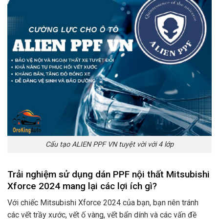
Cấu tạo ALIEN PPF VN tuyệt vời với 4 lớp
Trải nghiệm sử dụng dán PPF nội thất Mitsubishi
Xforce 2024 mang lại các lợi ích gì?
Với chiếc Mitsubishi Xforce 2024 của bạn, bạn nên tránh
các vết trầy xước, vết ố vàng, vết bẩn dính và các vấn đề