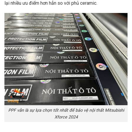
lại nhiều ưu điểm hơn hẳn so với phủ ceramic.
PPF vẫn là sự lựa chọn tốt nhất để bảo vệ nội thất Mitsubishi
Xforce 2024