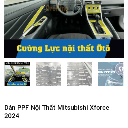
Dán PPF Nội Thất Mitsubishi Xforce
2024