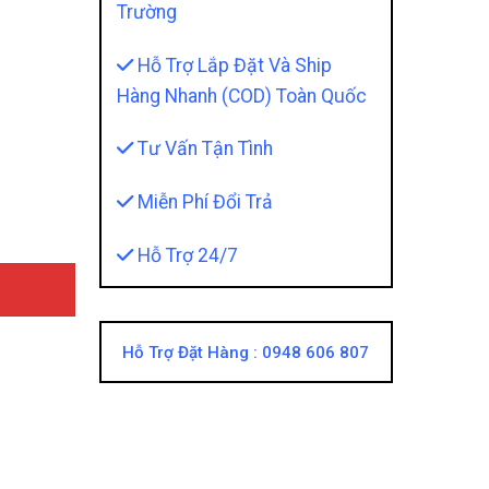
Trường
Hỗ Trợ Lắp Đặt Và Ship
Hàng Nhanh (COD) Toàn Quốc
antity
Tư Vấn Tận Tình
Miễn Phí Đổi Trả
Hỗ Trợ 24/7
Hỗ Trợ Đặt Hàng :
0948 606 807