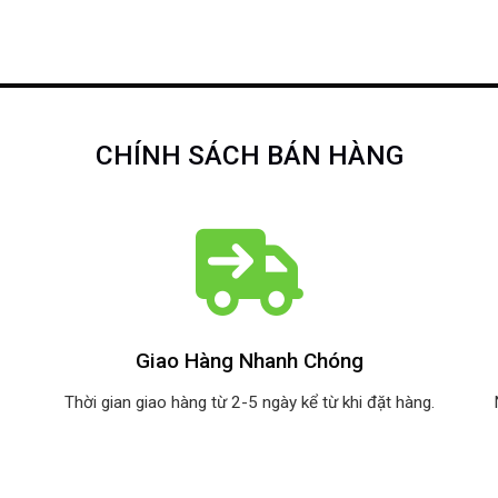
CHÍNH SÁCH BÁN HÀNG
Giao Hàng Nhanh Chóng
Thời gian giao hàng từ 2-5 ngày kể từ khi đặt hàng.