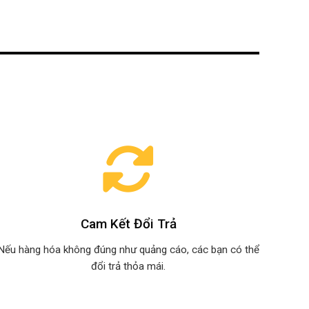
Cam Kết Đổi Trả
Nếu hàng hóa không đúng như quảng cáo, các bạn có thể
đổi trả thỏa mái.