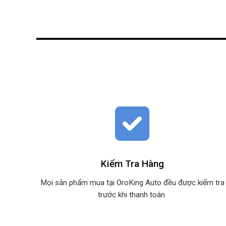
Kiểm Tra Hàng
Mọi sản phẩm mua tại OroKing Auto đều được kiểm tra
trước khi thanh toán.