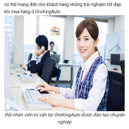
có thể mang đến cho khách hàng những trải nghiệm tốt đẹp
khi mua hàng ở OroKingAuto
Đội nhân viên tư vấn tại OroKingAuto được đào tạo chuyên
nghiệp