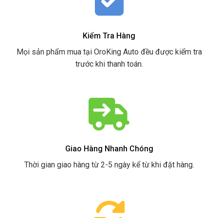
Kiểm Tra Hàng
Mọi sản phẩm mua tại OroKing Auto đều được kiểm tra
trước khi thanh toán.
Giao Hàng Nhanh Chóng
Thời gian giao hàng từ 2-5 ngày kể từ khi đặt hàng.