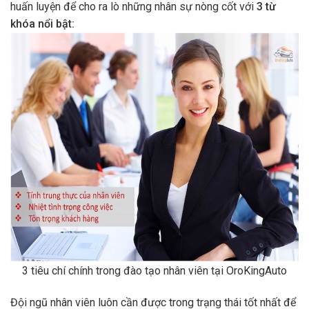
huấn luyện để cho ra lò những nhân sự nòng cốt với
3 từ
khóa nổi bật:
3 tiêu chí chính trong đào tạo nhân viên tại OroKingAuto
Đội ngũ nhân viên luôn cần được trong trạng thái tốt nhất để