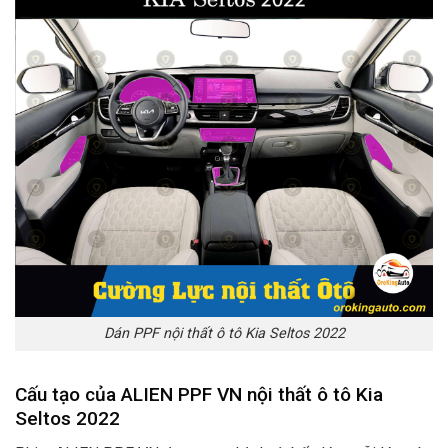
Dán PPF nội thất ô tô Kia Seltos 2022
Cấu tạo của ALIEN PPF VN nội thất ô tô Kia
Seltos 2022