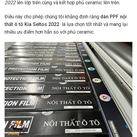
2022
lên lớp trên cùng và kết hợp phủ ceramic lên trên.
Điều này cho phép chúng tôi khẳng định rằng
dán PPF nội
thất ô tô Kia Seltos 2022
là lựa chọn tốt nhất và mang lại
nhiều ưu điểm hơn hẳn so với phủ ceramic.