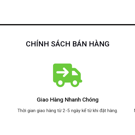
CHÍNH SÁCH BÁN HÀNG
Giao Hàng Nhanh Chóng
Thời gian giao hàng từ 2-5 ngày kể từ khi đặt hàng.