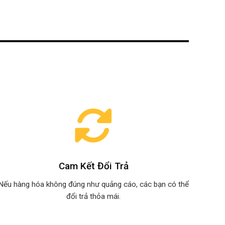
Cam Kết Đổi Trả
Nếu hàng hóa không đúng như quảng cáo, các bạn có thể
đổi trả thỏa mái.