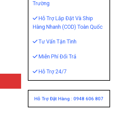
Trường
Hỗ Trợ Lắp Đặt Và Ship
Hàng Nhanh (COD) Toàn Quốc
quantity
Tư Vấn Tận Tình
Miễn Phí Đổi Trả
Hỗ Trợ 24/7
Hỗ Trợ Đặt Hàng :
0948 606 807