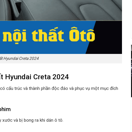
ất Hyundai Creta 2024
t Hyundai Creta 2024
có cấu trúc và thành phần độc đáo và phục vụ một mục đích
 phim
 xước và bị bong ra khi dán ô tô.