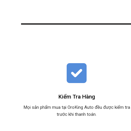
Kiểm Tra Hàng
Mọi sản phẩm mua tại OroKing Auto đều được kiểm tra
trước khi thanh toán.