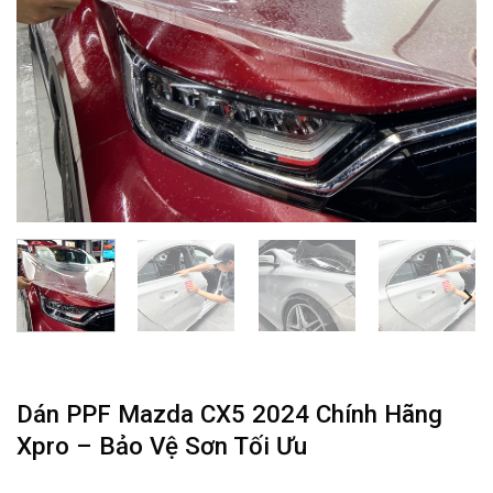
Dán PPF Mazda CX5 2024 Chính Hãng
Xpro – Bảo Vệ Sơn Tối Ưu