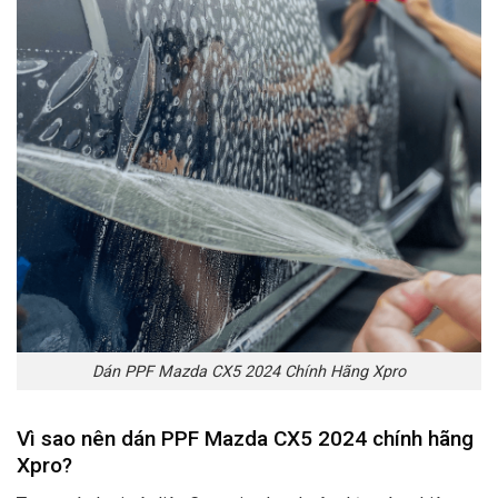
Dán PPF Mazda CX5 2024 Chính Hãng Xpro
Vì sao nên dán PPF Mazda CX5 2024 chính hãng
Xpro
?