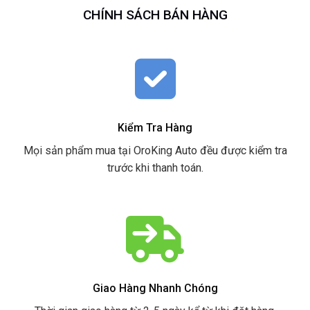
CHÍNH SÁCH BÁN HÀNG
Kiểm Tra Hàng
Mọi sản phẩm mua tại OroKing Auto đều được kiểm tra
trước khi thanh toán.
Giao Hàng Nhanh Chóng