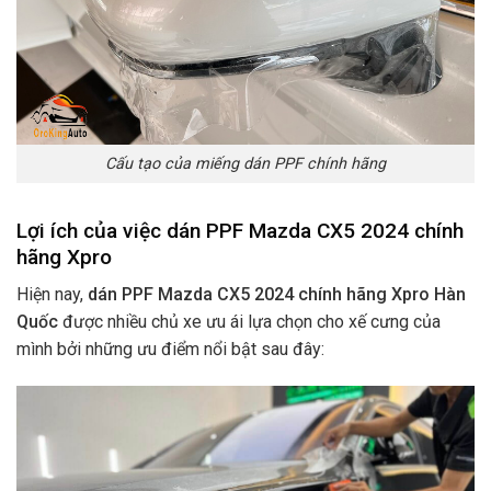
Cấu tạo của miếng dán PPF chính hãng
Lợi ích của việc dán PPF Mazda CX5 2024 chính
hãng Xpro
Hiện nay,
dán PPF Mazda CX5 2024 chính hãng Xpro Hàn
Quốc
được nhiều chủ xe ưu ái lựa chọn cho xế cưng của
mình bởi những ưu điểm nổi bật sau đây: