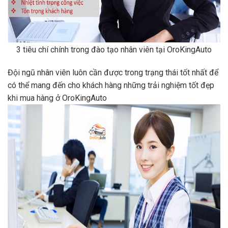
3 tiêu chí chính trong đào tạo nhân viên tại OroKingAuto
Đội ngũ nhân viên luôn cần được trong trạng thái tốt nhất để
có thể mang đến cho khách hàng những trải nghiệm tốt đẹp
khi mua hàng ở OroKingAuto