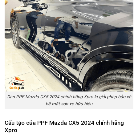
Dán PPF Mazda CX5 2024 chính hãng Xpro là giải pháp bảo vệ
bề mặt sơn xe hữu hiệu
Cấu tạo của PPF Mazda CX5 2024 chính hãng
Xpro