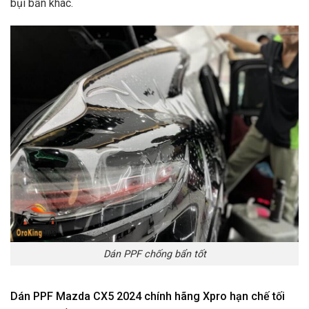
bụi bẩn khác.
Dán PPF chống bẩn tốt
Dán PPF Mazda CX5 2024 chính hãng Xpro
hạn chế tối