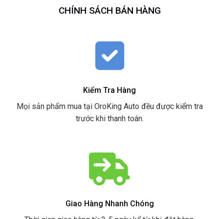
CHÍNH SÁCH BÁN HÀNG
Kiểm Tra Hàng
Mọi sản phẩm mua tại OroKing Auto đều được kiểm tra
trước khi thanh toán.
Giao Hàng Nhanh Chóng