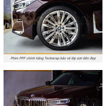
Phim PPF chính hãng Teckwrap bảo vệ lớp sơn bền đẹp