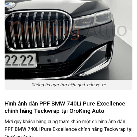
Chống tia cực tím hiệu quả, bảo vệ xe
Hình ảnh dán PPF BMW 740Li Pure Excellence
chính hãng Teckwrap tại OroKing Auto
Mời quý khách hàng cùng tham khảo một số hình ảnh
dán
PPF BMW 740Li Pure Excellence chính hãng Teckwrap
tại
OroKing Auto: