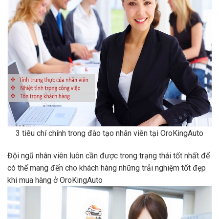
3 tiêu chí chính trong đào tạo nhân viên tại OroKingAuto
Đội ngũ nhân viên luôn cần được trong trạng thái tốt nhất để
có thể mang đến cho khách hàng những trải nghiệm tốt đẹp
khi mua hàng ở OroKingAuto