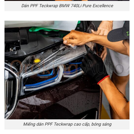
Dán PPF Teckwrap BMW 740Li Pure Excellence
Miếng dán PPF Teckwrap cao cấp, bóng sáng