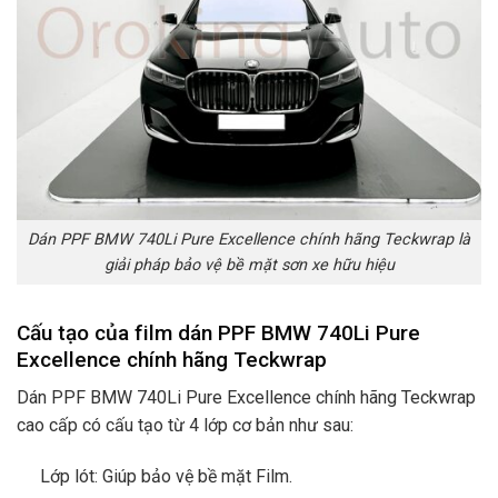
Dán PPF BMW 740Li Pure Excellence chính hãng Teckwrap là
giải pháp bảo vệ bề mặt sơn xe hữu hiệu
Cấu tạo của film dán PPF BMW 740Li Pure
Excellence chính hãng Teckwrap
Dán PPF BMW 740Li Pure Excellence chính hãng Teckwrap
cao cấp có cấu tạo từ 4 lớp cơ bản như sau:
Lớp lót: Giúp bảo vệ bề mặt Film.