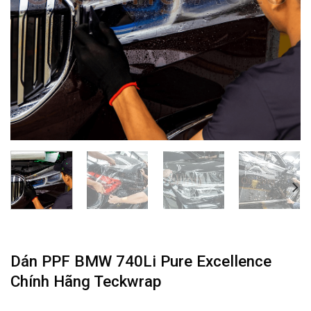
Dán PPF BMW 740Li Pure Excellence
Chính Hãng Teckwrap