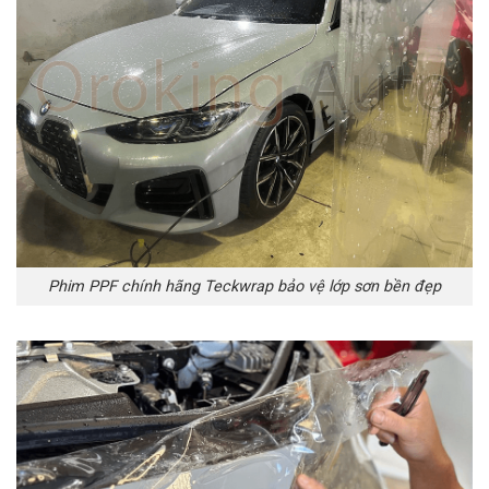
Phim PPF chính hãng Teckwrap bảo vệ lớp sơn bền đẹp