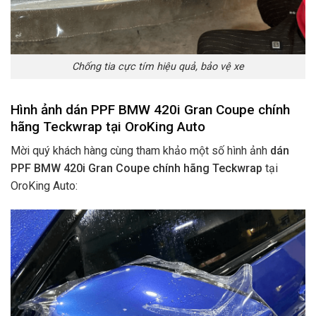
Chống tia cực tím hiệu quả, bảo vệ xe
Hình ảnh dán PPF BMW 420i Gran Coupe chính
hãng Teckwrap tại OroKing Auto
Mời quý khách hàng cùng tham khảo một số hình ảnh
dán
PPF BMW 420i Gran Coupe chính hãng Teckwrap
tại
OroKing Auto: