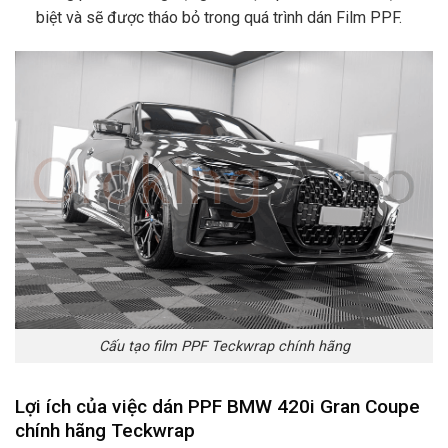
biệt và sẽ được tháo bỏ trong quá trình dán Film PPF.
Cấu tạo film PPF Teckwrap chính hãng
Lợi ích của việc dán PPF BMW 420i Gran Coupe
chính hãng Teckwrap