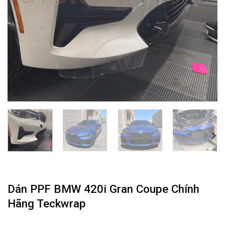
Dán PPF BMW 420i Gran Coupe Chính
Hãng Teckwrap