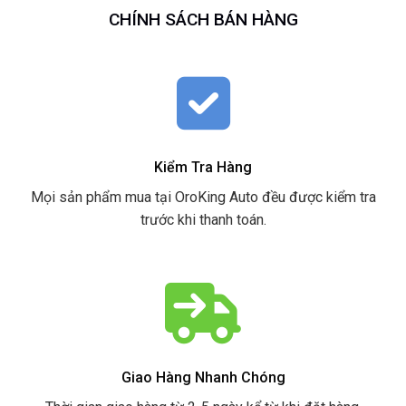
CHÍNH SÁCH BÁN HÀNG
Kiểm Tra Hàng
Mọi sản phẩm mua tại OroKing Auto đều được kiểm tra
trước khi thanh toán.
Giao Hàng Nhanh Chóng