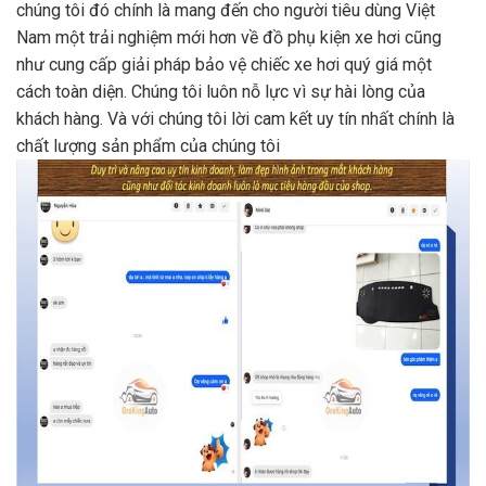
chúng tôi đó chính là mang đến cho người tiêu dùng Việt
Nam một trải nghiệm mới hơn về đồ phụ kiện xe hơi cũng
như cung cấp giải pháp bảo vệ chiếc xe hơi quý giá một
cách toàn diện. Chúng tôi luôn nỗ lực vì sự hài lòng của
khách hàng. Và với chúng tôi lời cam kết uy tín nhất chính là
chất lượng sản phẩm của chúng tôi