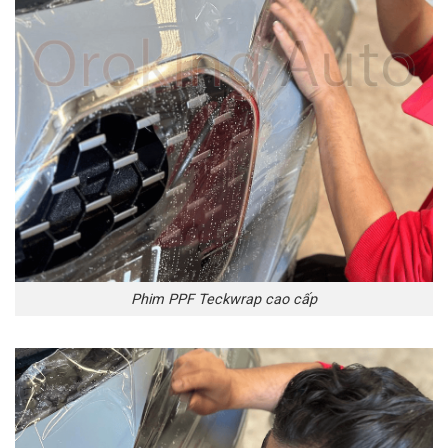
Phim PPF Teckwrap cao cấp