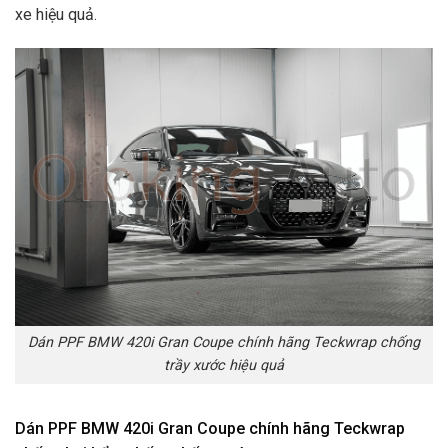
xe hiệu quả.
Dán PPF BMW 420i Gran Coupe chính hãng Teckwrap chống
trầy xước hiệu quả
Dán PPF BMW 420i Gran Coupe chính hãng Teckwrap