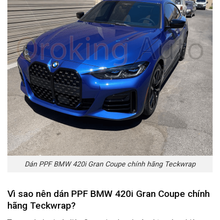
Dán PPF BMW 420i Gran Coupe chính hãng Teckwrap
Vì sao nên dán PPF BMW 420i Gran Coupe chính
hãng Teckwrap
?