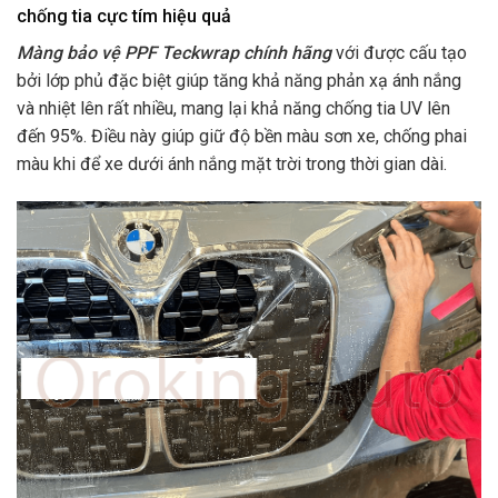
chống tia cực tím hiệu quả
Màng bảo vệ PPF Teckwrap chính hãng
với được cấu tạo
bởi lớp phủ đặc biệt giúp tăng khả năng phản xạ ánh nắng
và nhiệt lên rất nhiều, mang lại khả năng chống tia UV lên
đến 95%. Điều này giúp giữ độ bền màu sơn xe, chống phai
màu khi để xe dưới ánh nắng mặt trời trong thời gian dài.