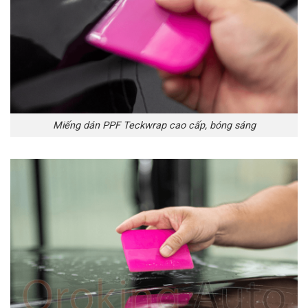
Miếng dán PPF Teckwrap cao cấp, bóng sáng