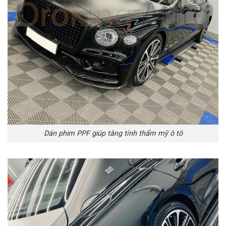
Dán phim PPF giúp tăng tính thẩm mỹ ô tô