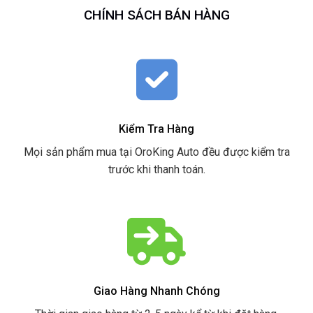
CHÍNH SÁCH BÁN HÀNG
Kiểm Tra Hàng
Mọi sản phẩm mua tại OroKing Auto đều được kiểm tra
trước khi thanh toán.
Giao Hàng Nhanh Chóng