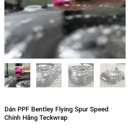
Dán PPF Bentley Flying Spur Speed
Chính Hãng Teckwrap