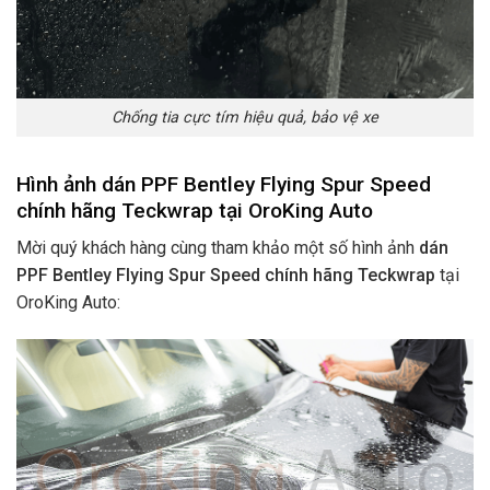
Chống tia cực tím hiệu quả, bảo vệ xe
Hình ảnh dán PPF Bentley Flying Spur Speed
chính hãng Teckwrap tại OroKing Auto
Mời quý khách hàng cùng tham khảo một số hình ảnh
dán
PPF Bentley Flying Spur Speed chính hãng Teckwrap
tại
OroKing Auto: