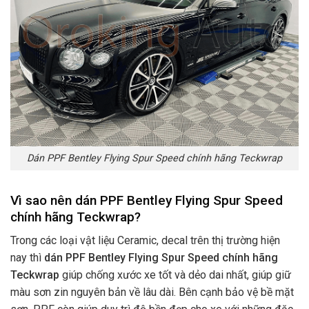
Dán PPF Bentley Flying Spur Speed chính hãng Teckwrap
Vì sao nên dán PPF Bentley Flying Spur Speed
chính hãng Teckwrap
?
Trong các loại vật liệu Ceramic, decal trên thị trường hiện
nay thì
dán PPF
Bentley Flying Spur Speed
chính hãng
Teckwrap
giúp chống xước xe tốt và dẻo dai nhất, giúp giữ
màu sơn zin nguyên bản về lâu dài. Bên cạnh bảo vệ bề mặt