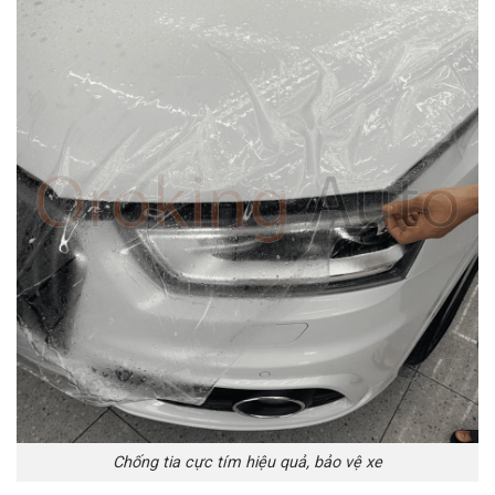
Chống tia cực tím hiệu quả, bảo vệ xe