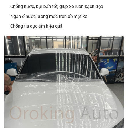
Chống nước, bụi bẩn tốt, giúp xe luôn sạch đẹp
Ngăn ố nước, đóng mốc trên bề mặt xe.
Chống tia cực tím hiệu quả.