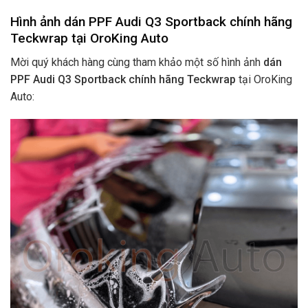
Hình ảnh dán PPF Audi Q3 Sportback chính hãng
Teckwrap tại OroKing Auto
Mời quý khách hàng cùng tham khảo một số hình ảnh
dán
PPF Audi Q3 Sportback chính hãng Teckwrap
tại OroKing
Auto: