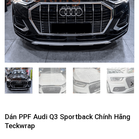
Dán PPF Audi Q3 Sportback Chính Hãng
Teckwrap