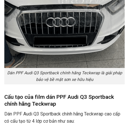
Dán PPF Audi Q3 Sportback chính hãng Teckwrap là giải pháp
bảo vệ bề mặt sơn xe hữu hiệu
Cấu tạo của film dán PPF Audi Q3 Sportback
chính hãng Teckwrap
Dán PPF Audi Q3 Sportback chính hãng Teckwrap cao cấp
có cấu tạo từ 4 lớp cơ bản như sau: