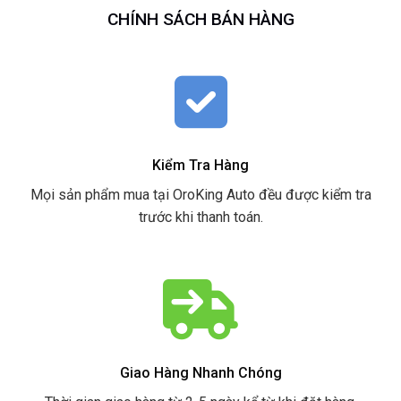
CHÍNH SÁCH BÁN HÀNG
Kiểm Tra Hàng
Mọi sản phẩm mua tại OroKing Auto đều được kiểm tra
trước khi thanh toán.
Giao Hàng Nhanh Chóng