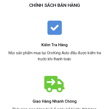
CHÍNH SÁCH BÁN HÀNG
Kiểm Tra Hàng
Mọi sản phẩm mua tại OroKing Auto đều được kiểm tra
trước khi thanh toán.
Giao Hàng Nhanh Chóng