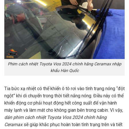
Phim cách nhiệt Toyota Vios 2024 chính hãng Ceramax nhập
khẩu Hàn Quốc
Tia bức xạ nhiệt có thể khiến ô tô rơi vào tình trạng nóng “đột
ngột” khi di chuyển trong thời tiết nắng nóng. Điều này có thể
khiển động cơ phải hoạt động hết công suất để vận hành
máy lạnh và làm mát cho không gian bên trong cabin. Vì vậy,
dán phim cách nhiệt Toyota Vios 2024 chính hãng
Ceramax
sẽ giúp khắc phục hoàn toàn tình trạng trên và tiết