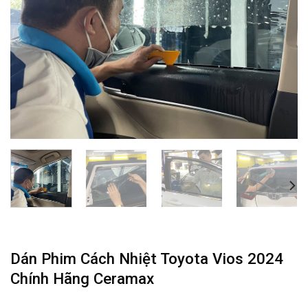
Dán Phim Cách Nhiệt Toyota Vios 2024
Chính Hãng Ceramax