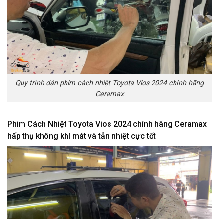
Quy trình dán phim cách nhiệt Toyota Vios 2024 chính hãng
Ceramax
Phim Cách Nhiệt Toyota Vios 2024 chính hãng Ceramax
hấp thụ không khí mát và tản nhiệt cực tốt