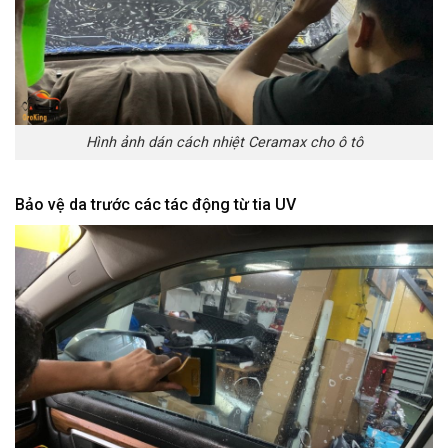
Hình ảnh dán cách nhiệt Ceramax cho ô tô
Bảo vệ da trước các tác động từ tia UV