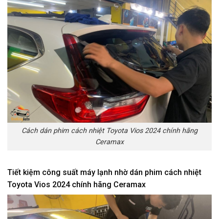
Cách dán phim cách nhiệt Toyota Vios 2024 chính hãng
Ceramax
Tiết kiệm công suất máy lạnh nhờ dán phim cách nhiệt
Toyota Vios 2024 chính hãng Ceramax