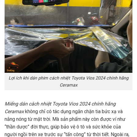
Lợi ích khi dán phim cách nhiệt Toyota Vios 2024 chính hãng
Ceramax
Miếng dán cách nhiệt Toyota Vios 2024 chính hãng
Ceramax
không chỉ có tác dụng ngăn chặn tia bức xạ và
nắng nóng từ mặt trời. Mà sản phẩm này còn được ví như
“thần dược” đời thực, giúp bảo vệ ô tô và sức khỏe của
người ngồi trên xe trước sự “tấn công” từ thời tiết. Ngoài ra,