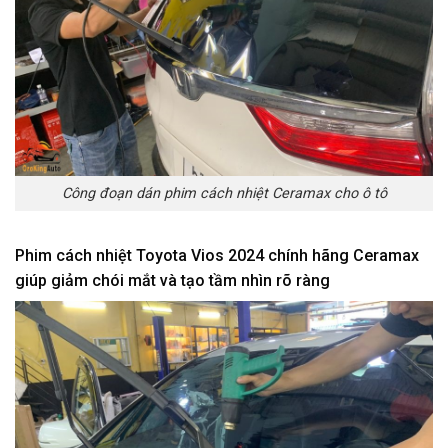
Công đoạn dán phim cách nhiệt Ceramax cho ô tô
Phim cách nhiệt Toyota Vios 2024 chính hãng Ceramax
giúp giảm chói mắt và tạo tầm nhìn rõ ràng