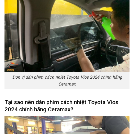
Đơn vị dán phim cách nhiệt Toyota Vios 2024 chính hãng
Ceramax
Tại sao nên dán phim cách nhiệt Toyota Vios
2024 chính hãng Ceramax?