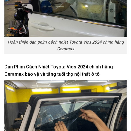
Hoàn thiện dán phim cách nhiệt Toyota Vios 2024 chính hãng
Ceramax
Dán Phim Cách Nhiệt Toyota Vios 2024 chính hãng
Ceramax bảo vệ và tăng tuổi thọ nội thất ô tô