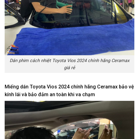
Dán phim cách nhiệt Toyota Vios 2024 chính hãng Ceramax
giá rẻ
Miếng dán Toyota Vios 2024 chính hãng Ceramax bảo vệ
kính lái và bảo đảm an toàn khi va chạm