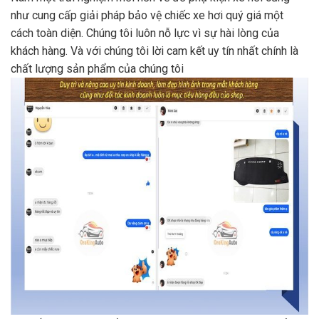
như cung cấp giải pháp bảo vệ chiếc xe hơi quý giá một
cách toàn diện. Chúng tôi luôn nỗ lực vì sự hài lòng của
khách hàng. Và với chúng tôi lời cam kết uy tín nhất chính là
chất lượng sản phẩm của chúng tôi