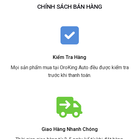
CHÍNH SÁCH BÁN HÀNG
Kiểm Tra Hàng
Mọi sản phẩm mua tại OroKing Auto đều được kiểm tra
trước khi thanh toán.
Giao Hàng Nhanh Chóng