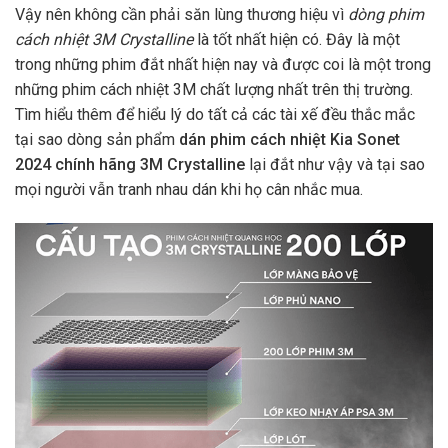
Vậy nên không cần phải săn lùng thương hiệu vì
dòng phim
cách nhiệt 3M Crystalline
là tốt nhất hiện có. Đây là một
trong những phim đắt nhất hiện nay và được coi là một trong
những phim cách nhiệt 3M chất lượng nhất trên thị trường.
Tìm hiểu thêm để hiểu lý do tất cả các tài xế đều thắc mắc
tại sao dòng sản phẩm
dán phim cách nhiệt Kia Sonet
2024 chính hãng 3M Crystalline
lại đắt như vậy và tại sao
mọi người vẫn tranh nhau dán khi họ cân nhắc mua.