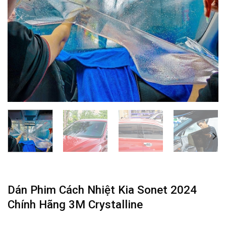
Dán Phim Cách Nhiệt Kia Sonet 2024
Chính Hãng 3M Crystalline