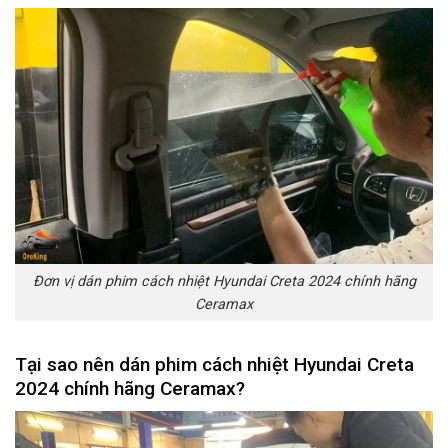
Đơn vị dán phim cách nhiệt Hyundai Creta 2024 chính hãng
Ceramax
Tại sao nên dán phim cách nhiệt Hyundai Creta
2024 chính hãng Ceramax?