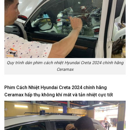
Quy trình dán phim cách nhiệt Hyundai Creta 2024 chính hãng
Ceramax
Phim Cách Nhiệt Hyundai Creta 2024 chính hãng
Ceramax hấp thụ không khí mát và tản nhiệt cực tốt