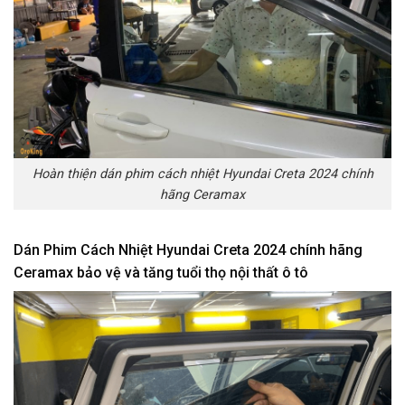
Hoàn thiện dán phim cách nhiệt Hyundai Creta 2024 chính
hãng Ceramax
Dán Phim Cách Nhiệt Hyundai Creta 2024 chính hãng
Ceramax bảo vệ và tăng tuổi thọ nội thất ô tô