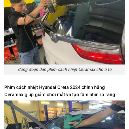
Công đoạn dán phim cách nhiệt Ceramax cho ô tô
Phim cách nhiệt Hyundai Creta 2024 chính hãng
Ceramax giúp giảm chói mắt và tạo tầm nhìn rõ ràng