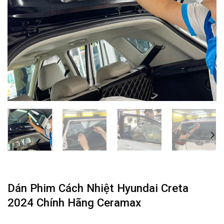
Dán Phim Cách Nhiệt Hyundai Creta
2024 Chính Hãng Ceramax