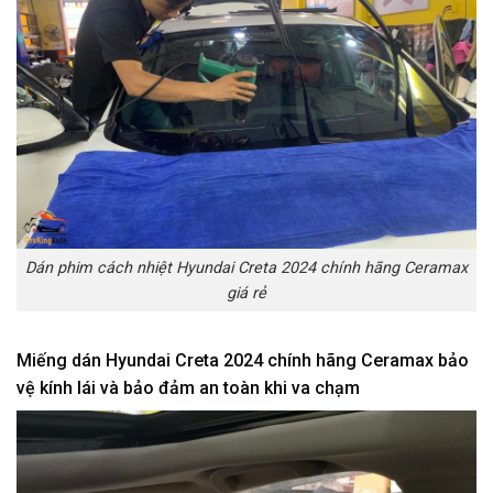
Dán phim cách nhiệt Hyundai Creta 2024 chính hãng Ceramax
giá rẻ
Miếng dán Hyundai Creta 2024 chính hãng Ceramax bảo
vệ kính lái và bảo đảm an toàn khi va chạm