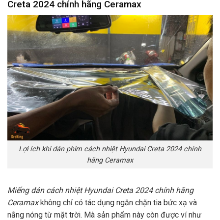
Creta 2024 chính hãng Ceramax
Lợi ích khi dán phim cách nhiệt Hyundai Creta 2024 chính
hãng Ceramax
Miếng dán cách nhiệt Hyundai Creta 2024 chính hãng
Ceramax
không chỉ có tác dụng ngăn chặn tia bức xạ và
nắng nóng từ mặt trời. Mà sản phẩm này còn được ví như