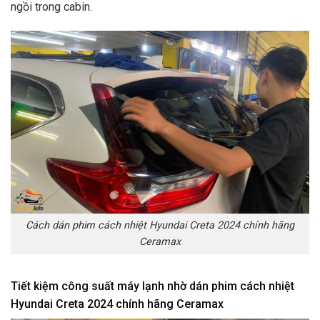
ngồi trong cabin.
Cách dán phim cách nhiệt Hyundai Creta 2024 chính hãng
Ceramax
Tiết kiệm công suất máy lạnh nhờ dán phim cách nhiệt
Hyundai Creta 2024 chính hãng Ceramax