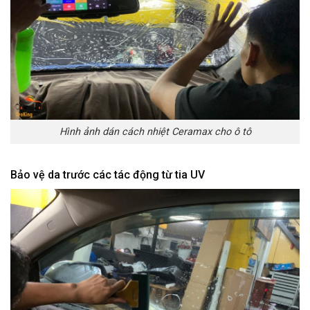
Hình ảnh dán cách nhiệt Ceramax cho ô tô
Bảo vệ da trước các tác động từ tia UV