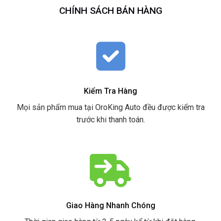
CHÍNH SÁCH BÁN HÀNG
Kiểm Tra Hàng
Mọi sản phẩm mua tại OroKing Auto đều được kiểm tra
trước khi thanh toán.
Giao Hàng Nhanh Chóng