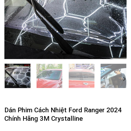
Dán Phim Cách Nhiệt Ford Ranger 2024
Chính Hãng 3M Crystalline