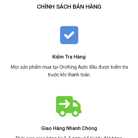
CHÍNH SÁCH BÁN HÀNG
Kiểm Tra Hàng
Mọi sản phẩm mua tại OroKing Auto đều được kiểm tra
trước khi thanh toán.
Giao Hàng Nhanh Chóng