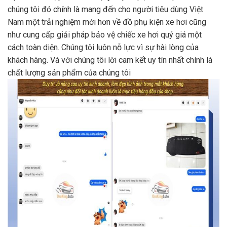
chúng tôi đó chính là mang đến cho người tiêu dùng Việt
Nam một trải nghiệm mới hơn về đồ phụ kiện xe hơi cũng
như cung cấp giải pháp bảo vệ chiếc xe hơi quý giá một
cách toàn diện. Chúng tôi luôn nỗ lực vì sự hài lòng của
khách hàng. Và với chúng tôi lời cam kết uy tín nhất chính là
chất lượng sản phẩm của chúng tôi