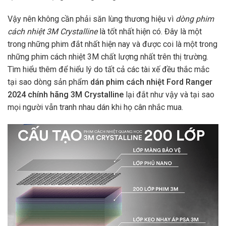
Vậy nên không cần phải săn lùng thương hiệu vì
dòng phim
cách nhiệt 3M Crystalline
là tốt nhất hiện có. Đây là một
trong những phim đắt nhất hiện nay và được coi là một trong
những phim cách nhiệt 3M chất lượng nhất trên thị trường.
Tìm hiểu thêm để hiểu lý do tất cả các tài xế đều thắc mắc
tại sao dòng sản phẩm
dán phim cách nhiệt Ford Ranger
2024 chính hãng 3M Crystalline
lại đắt như vậy và tại sao
mọi người vẫn tranh nhau dán khi họ cân nhắc mua.