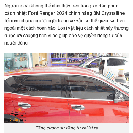
Người ngoài không thể nhìn thấy bên trong xe
dán phim
cách nhiệt Ford Ranger 2024 chính hãng 3M Crystalline
tối màu nhưng người ngồi trong xe vẫn có thể quan sát bên
ngoài một cách hoàn hảo. Loại vật liệu cách nhiệt này thường
được ưa chuộng hơn vì nó giúp bảo vệ quyền riêng tư của
người dùng.
Tăng cường sự riêng tư khi lái xe