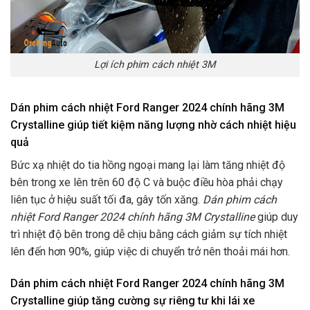
Lợi ích phim cách nhiệt 3M
Dán phim cách nhiệt Ford Ranger 2024 chính hãng 3M
Crystalline giúp tiết kiệm năng lượng nhờ cách nhiệt hiệu
quả
Bức xạ nhiệt do tia hồng ngoại mang lại làm tăng nhiệt độ
bên trong xe lên trên 60 độ C và buộc điều hòa phải chạy
liên tục ở hiệu suất tối đa, gây tốn xăng.
Dán phim cách
nhiệt Ford Ranger 2024 chính hãng 3M Crystalline
giúp duy
trì nhiệt độ bên trong dễ chịu bằng cách giảm sự tích nhiệt
lên đến hơn 90%, giúp việc di chuyển trở nên thoải mái hơn.
Dán phim cách nhiệt Ford Ranger 2024 chính hãng 3M
Crystalline giúp tăng cường sự riêng tư khi lái xe