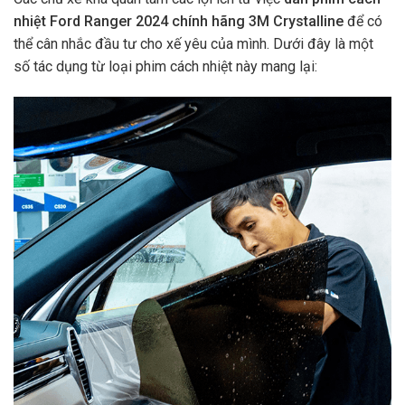
nhiệt Ford Ranger 2024 chính hãng 3M Crystalline
để có
thể cân nhắc đầu tư cho xế yêu của mình. Dưới đây là một
số tác dụng từ loại phim cách nhiệt này mang lại: