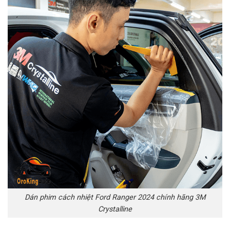
Dán phim cách nhiệt Ford Ranger 2024 chính hãng 3M
Crystalline