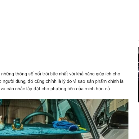
g
4
những thông số nổi trội bậc nhất với khả năng giúp ích cho
người dùng, đó cũng chính là lý do vì sao sản phẩm chính là
 và cân nhắc lắp đặt cho phương tiện của mình hơn cả.