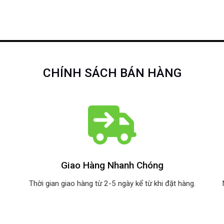
CHÍNH SÁCH BÁN HÀNG
Giao Hàng Nhanh Chóng
Thời gian giao hàng từ 2-5 ngày kể từ khi đặt hàng.