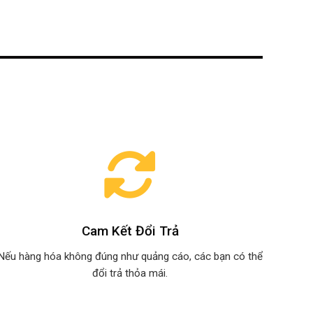
Cam Kết Đổi Trả
Nếu hàng hóa không đúng như quảng cáo, các bạn có thể
đổi trả thỏa mái.