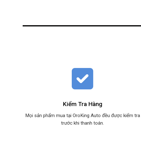
Kiểm Tra Hàng
Mọi sản phẩm mua tại OroKing Auto đều được kiểm tra
trước khi thanh toán.