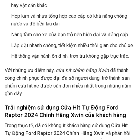
hay vật cản khác.
Hợp kim và nhựa tổng hợp cao cấp có khả năng chống
nước và độ bền lâu dài.
Nâng tầm cho xe của bạn trở nên hiện đại và đẳng cấp.
Lắp đặt nhanh chóng, tiết kiệm nhiều thời gian cho chủ xe.
Hệ thống vận hành ổn định, trơn tru không gặp trục trặc.
Với những ưu điểm này,
cửa hít chính hãng Xwin
đã thành
công chinh phục được đại đa số người dùng, trở thành sản
phẩm cửa hít xe được săn đón nhiều nhất trong những năm
gần đây.
Trải nghiệm sử dụng Cửa Hít Tự Động Ford
Raptor 2024 Chính Hãng Xwin của khách hàng
Trong thực tế, đã có không ít khách hàng sử dụng
Cửa Hít
Tự Động Ford Raptor 2024 Chính Hãng Xwin
và phản hồi