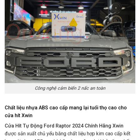
Công nghệ cảm biến 2 nấc an toàn
Chất liệu nhựa ABS cao cấp mang lại tuổi thọ cao cho
cửa hít Xwin
Cửa Hít Tự Động Ford Raptor 2024 Chính Hãng Xwin
được sản xuất chủ yếu bằng chất liệu hợp kim cao cấp kết