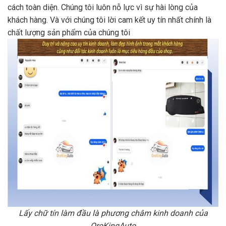
cách toàn diện. Chúng tôi luôn nỗ lực vì sự hài lòng của
khách hàng. Và với chúng tôi lời cam kết uy tín nhất chính là
chất lượng sản phẩm của chúng tôi
Lấy chữ tín làm đầu là phương châm kinh doanh của
OroKingAuto