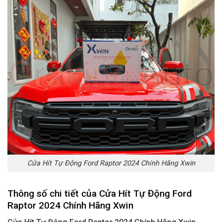
Cửa Hít Tự Động Ford Raptor 2024 Chính Hãng Xwin
Thông số chi tiết của Cửa Hít Tự Động Ford
Raptor 2024 Chính Hãng Xwin