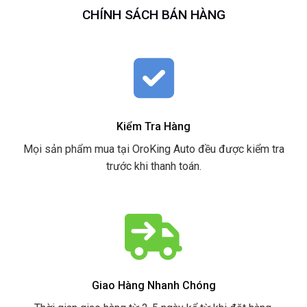
CHÍNH SÁCH BÁN HÀNG
Kiểm Tra Hàng
Mọi sản phẩm mua tại OroKing Auto đều được kiểm tra
trước khi thanh toán.
Giao Hàng Nhanh Chóng