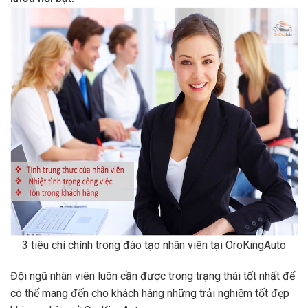
3 tiêu chí chính trong đào tạo nhân viên tại OroKingAuto
Đội ngũ nhân viên luôn cần được trong trạng thái tốt nhất để
có thể mang đến cho khách hàng những trải nghiệm tốt đẹp