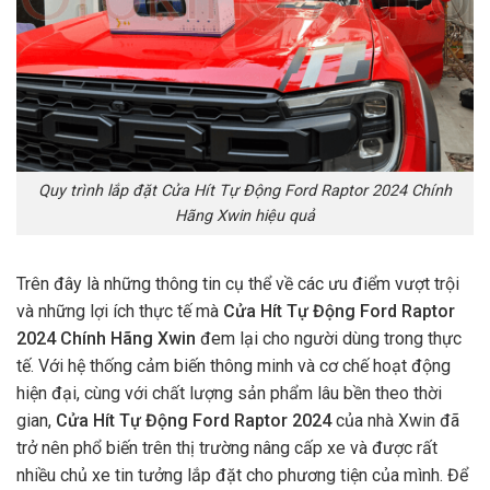
Quy trình lắp đặt Cửa Hít Tự Động Ford Raptor 2024 Chính
Hãng Xwin hiệu quả
Trên đây là những thông tin cụ thể về các ưu điểm vượt trội
và những lợi ích thực tế mà
Cửa Hít Tự Động Ford Raptor
2024 Chính Hãng Xwin
đem lại cho người dùng trong thực
tế. Với hệ thống cảm biến thông minh và cơ chế hoạt động
hiện đại, cùng với chất lượng sản phẩm lâu bền theo thời
gian,
Cửa Hít Tự Động Ford Raptor 2024
của nhà Xwin đã
trở nên phổ biến trên thị trường nâng cấp xe và được rất
nhiều chủ xe tin tưởng lắp đặt cho phương tiện của mình. Để