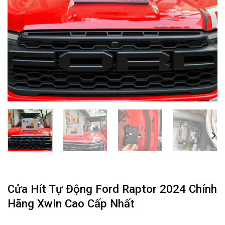
Cửa Hít Tự Động Ford Raptor 2024 Chính
Hãng Xwin Cao Cấp Nhất