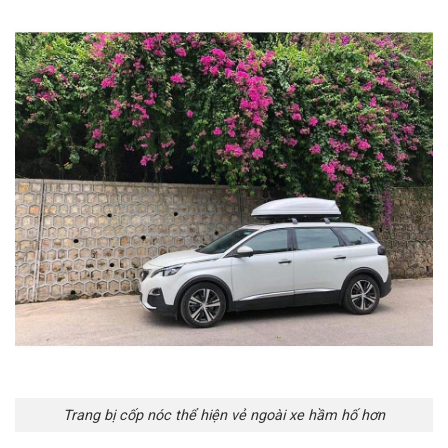
Trang bị cốp nóc thể hiện vẻ ngoài xe hầm hố hơn