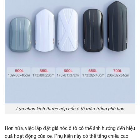
Lựa chọn kích thước cốp nốc ô tô màu trắng phù hợp
Hơn nữa, việc lắp đặt giá nóc ô tô có thể ảnh hưởng đến hiệu
quả hoạt động của xe. Phụ kiện này có thể tăng chiều cao