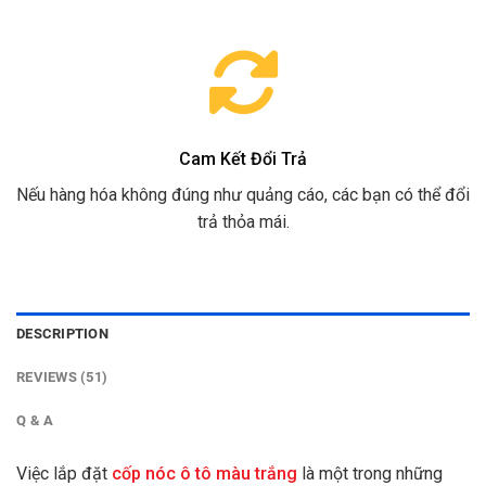
Cam Kết Đổi Trả
Nếu hàng hóa không đúng như quảng cáo, các bạn có thể đổi
trả thỏa mái.
DESCRIPTION
REVIEWS (51)
Q & A
Việc lắp đặt
cốp nóc ô tô màu trắng
là một trong những