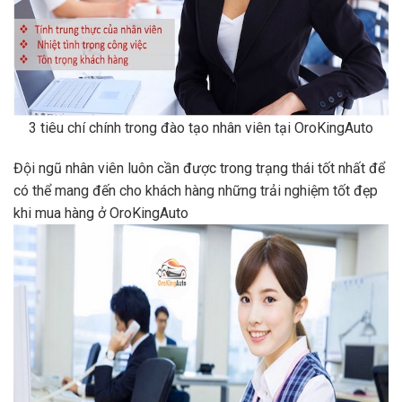
3 tiêu chí chính trong đào tạo nhân viên tại OroKingAuto
Đội ngũ nhân viên luôn cần được trong trạng thái tốt nhất để
có thể mang đến cho khách hàng những trải nghiệm tốt đẹp
khi mua hàng ở OroKingAuto