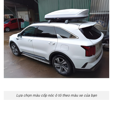
Lựa chọn màu cốp nóc ô tô theo màu xe của bạn