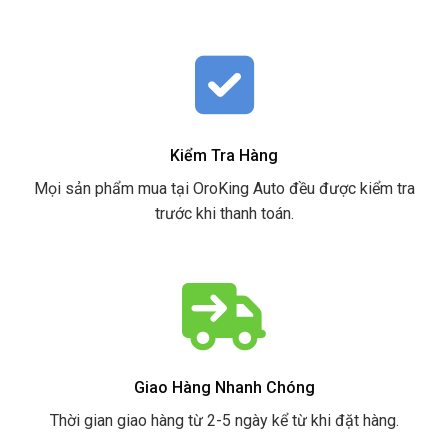
Kiểm Tra Hàng
Mọi sản phẩm mua tại OroKing Auto đều được kiểm tra
trước khi thanh toán.
Giao Hàng Nhanh Chóng
Thời gian giao hàng từ 2-5 ngày kể từ khi đặt hàng.