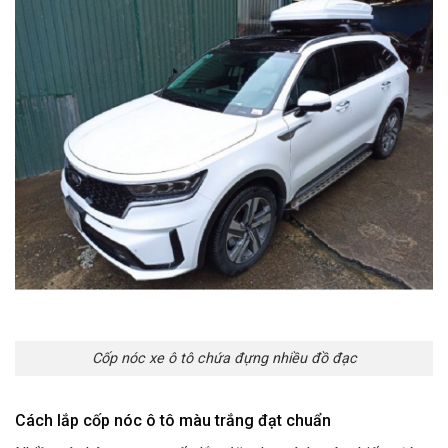
Cốp nóc xe ô tô chứa đựng nhiều đồ đạc
Cách lắp cốp nóc ô tô màu trắng đạt chuẩn