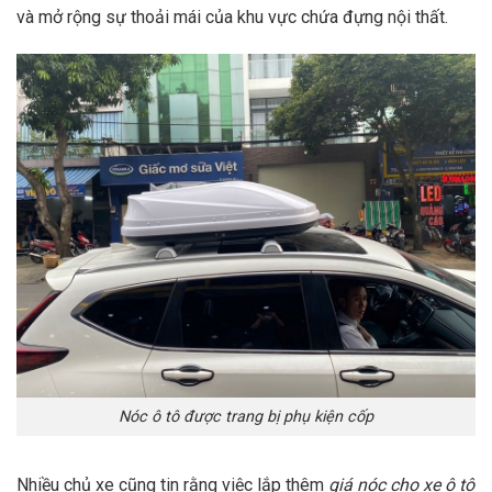
và mở rộng sự thoải mái của khu vực chứa đựng nội thất.
Nóc ô tô được trang bị phụ kiện cốp
Nhiều chủ xe cũng tin rằng việc lắp thêm
giá nóc cho xe ô tô