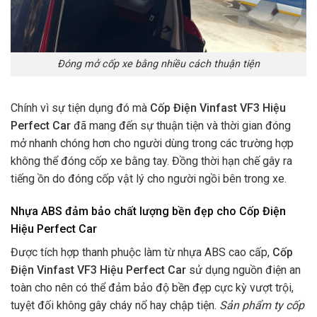
Đóng mở cốp xe bằng nhiều cách thuận tiện
Chính vì sự tiện dụng đó mà
Cốp Điện Vinfast VF3 Hiệu
Perfect Car
đã mang đến sự thuận tiện và thời gian đóng
mở nhanh chóng hơn cho người dùng trong các trường hợp
không thể đóng cốp xe bằng tay. Đồng thời hạn chế gây ra
tiếng ồn do đóng cốp vật lý cho người ngồi bên trong xe.
Nhựa ABS đảm bảo chất lượng bền đẹp cho Cốp Điện
Hiệu Perfect Car
Được tích hợp thanh phuộc làm từ nhựa ABS cao cấp,
Cốp
Điện Vinfast VF3 Hiệu Perfect Car
sử dụng nguồn điện an
toàn cho nên có thể đảm bảo độ bền đẹp cực kỳ vượt trội,
tuyệt đối không gây cháy nổ hay chập tiện.
Sản phẩm ty cốp