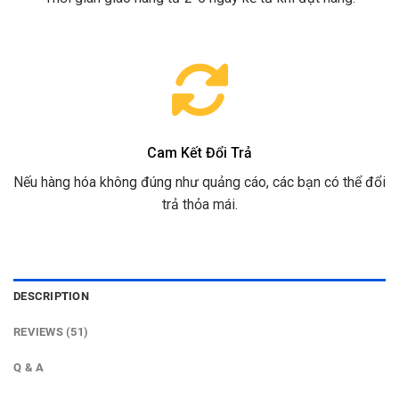
Cam Kết Đổi Trả
Nếu hàng hóa không đúng như quảng cáo, các bạn có thể đổi
trả thỏa mái.
DESCRIPTION
REVIEWS (51)
Q & A