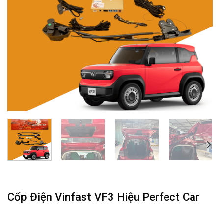
Cốp Điện Vinfast VF3 Hiệu Perfect Car