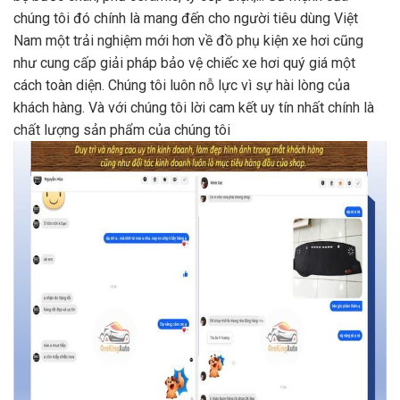
chúng tôi đó chính là mang đến cho người tiêu dùng Việt
Nam một trải nghiệm mới hơn về đồ phụ kiện xe hơi cũng
như cung cấp giải pháp bảo vệ chiếc xe hơi quý giá một
cách toàn diện. Chúng tôi luôn nỗ lực vì sự hài lòng của
khách hàng. Và với chúng tôi lời cam kết uy tín nhất chính là
chất lượng sản phẩm của chúng tôi