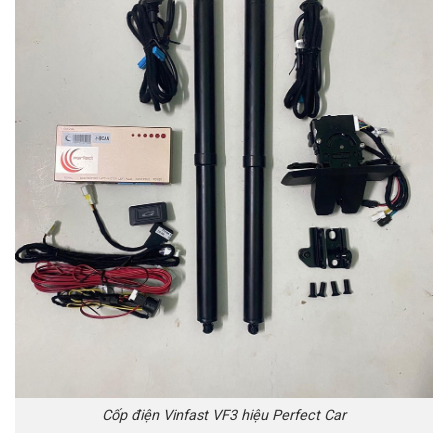
Cốp điện Vinfast VF3 hiệu Perfect Car