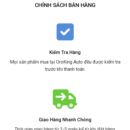
CHÍNH SÁCH BÁN HÀNG
Kiểm Tra Hàng
Mọi sản phẩm mua tại OroKing Auto đều được kiểm tra
trước khi thanh toán.
Giao Hàng Nhanh Chóng
Thời gian giao hàng từ 2-5 ngày kể từ khi đặt hàng.