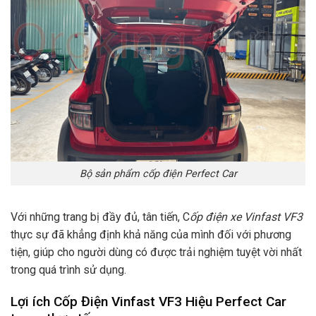
Bộ sản phẩm cốp điện Perfect Car
Với những trang bị đầy đủ, tân tiến, C
ốp điện xe Vinfast VF3
thực sự đã khẳng định khả năng của mình đối với phương
tiện, giúp cho người dùng có được trải nghiệm tuyệt vời nhất
trong quá trình sử dụng.
Lợi ích Cốp Điện Vinfast VF3 Hiệu Perfect Car