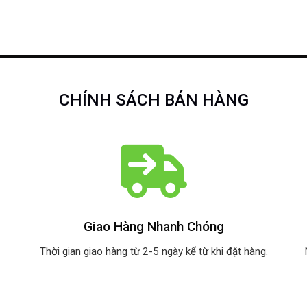
CHÍNH SÁCH BÁN HÀNG
Giao Hàng Nhanh Chóng
Thời gian giao hàng từ 2-5 ngày kể từ khi đặt hàng.