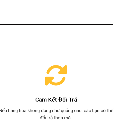
Cam Kết Đổi Trả
Nếu hàng hóa không đúng như quảng cáo, các bạn có thể
đổi trả thỏa mái.