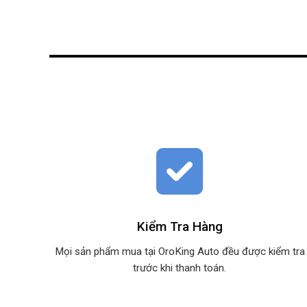
Kiểm Tra Hàng
Mọi sản phẩm mua tại OroKing Auto đều được kiểm tra
trước khi thanh toán.