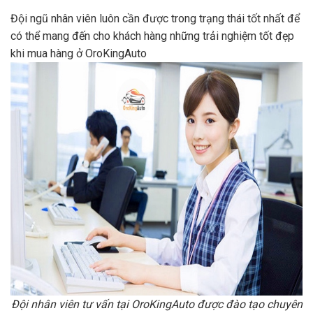
Đội ngũ nhân viên luôn cần được trong trạng thái tốt nhất để
có thể mang đến cho khách hàng những trải nghiệm tốt đẹp
khi mua hàng ở OroKingAuto
Đội nhân viên tư vấn tại OroKingAuto được đào tạo chuyên