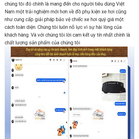
chúng tôi đó chính là mang đến cho người tiêu dùng Việt
Nam một trải nghiệm mới hơn về đồ phụ kiện xe hơi cũng
như cung cấp giải pháp bảo vệ chiếc xe hơi quý giá một
cách toàn diện. Chúng tôi luôn nỗ lực vì sự hài lòng của
khách hàng. Và với chúng tôi lời cam kết uy tín nhất chính là
chất lượng sản phẩm của chúng tôi