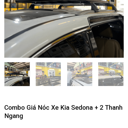
Combo Giá Nóc Xe Kia Sedona + 2 Thanh
Ngang