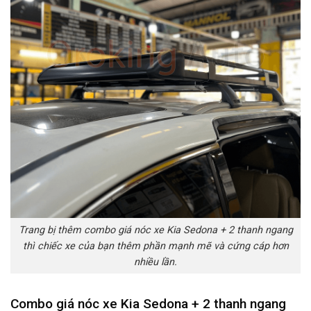
Trang bị thêm combo giá nóc xe Kia Sedona + 2 thanh ngang
thì chiếc xe của bạn thêm phần mạnh mẽ và cứng cáp hơn
nhiều lần.
Combo giá nóc xe Kia Sedona + 2 thanh ngang