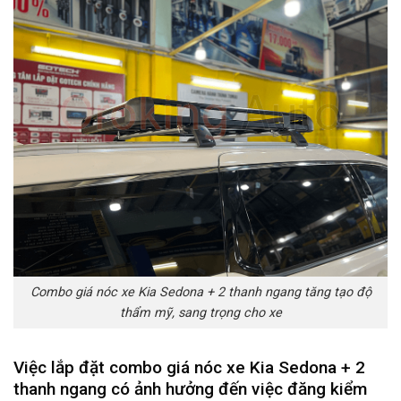
Combo giá nóc xe Kia Sedona + 2 thanh ngang tăng tạo độ
thẩm mỹ, sang trọng cho xe
Việc lắp đặt combo giá nóc xe Kia Sedona + 2
thanh ngang có ảnh hưởng đến việc đăng kiểm