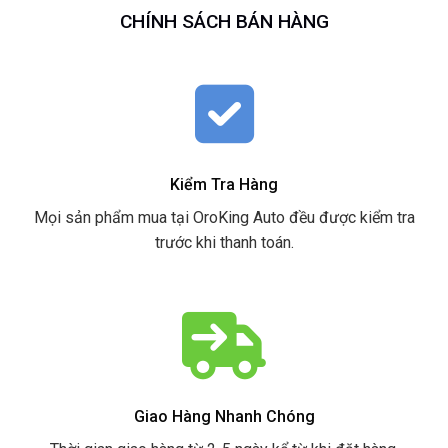
CHÍNH SÁCH BÁN HÀNG
Kiểm Tra Hàng
Mọi sản phẩm mua tại OroKing Auto đều được kiểm tra
trước khi thanh toán.
Giao Hàng Nhanh Chóng