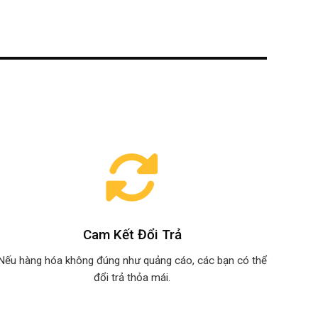
Cam Kết Đổi Trả
Nếu hàng hóa không đúng như quảng cáo, các bạn có thể
đổi trả thỏa mái.