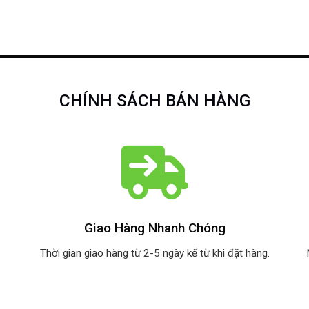
CHÍNH SÁCH BÁN HÀNG
Giao Hàng Nhanh Chóng
Thời gian giao hàng từ 2-5 ngày kể từ khi đặt hàng.