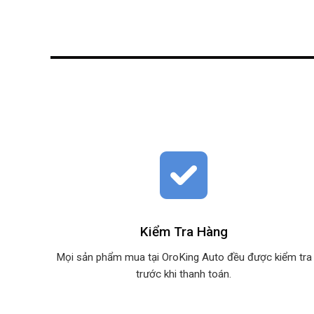
Kiểm Tra Hàng
Mọi sản phẩm mua tại OroKing Auto đều được kiểm tra
trước khi thanh toán.