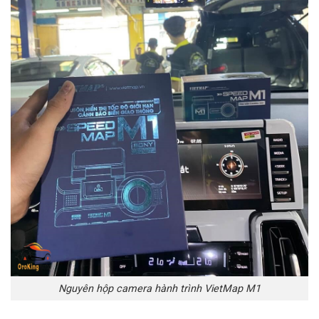
Nguyên hộp camera hành trình VietMap M1