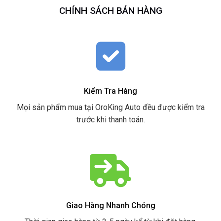
CHÍNH SÁCH BÁN HÀNG
Kiểm Tra Hàng
Mọi sản phẩm mua tại OroKing Auto đều được kiểm tra
trước khi thanh toán.
Giao Hàng Nhanh Chóng