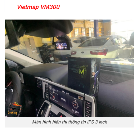
Vietmap VM300
Màn hình hiển thị thông tin IPS 3 inch