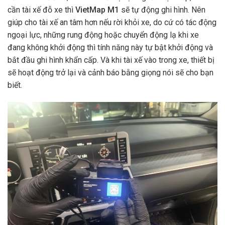
cần tài xế đỗ xe thì
VietMap M1
sẽ tự động ghi hình. Nên
giúp cho tài xế an tâm hơn nếu rời khỏi xe, do cứ có tác động
ngoại lực, những rung động hoặc chuyển động lạ khi xe
đang không khởi động thì tính năng này tự bật khởi động và
bắt đầu ghi hình khẩn cấp. Và khi tài xế vào trong xe, thiết bị
sẽ hoạt động trở lại và cảnh báo bằng giọng nói sẽ cho bạn
biết.