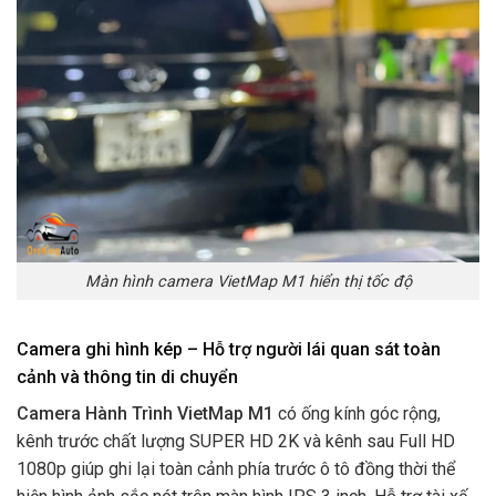
Màn hình camera VietMap M1 hiển thị tốc độ
Camera ghi hình kép – Hỗ trợ người lái quan sát toàn
cảnh và thông tin di chuyển
Camera Hành Trình VietMap M1
có ống kính góc rộng,
kênh trước chất lượng SUPER HD 2K và kênh sau Full HD
1080p giúp ghi lại toàn cảnh phía trước ô tô đồng thời thể