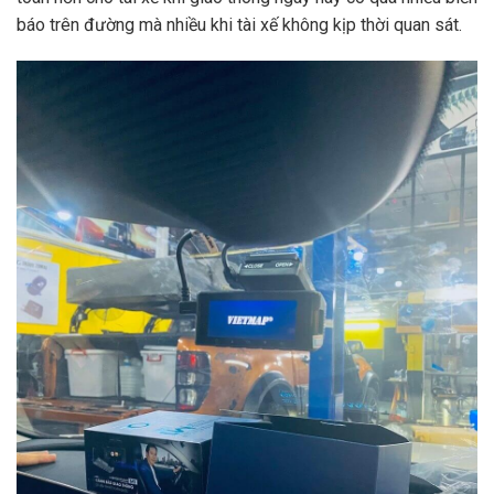
báo trên đường mà nhiều khi tài xế không kịp thời quan sát.