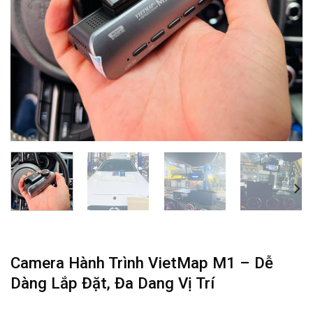
Camera Hành Trình VietMap M1 – Dễ
Dàng Lắp Đặt, Đa Dang Vị Trí