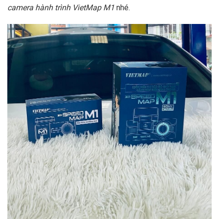
camera hành trình VietMap M1
nhé.