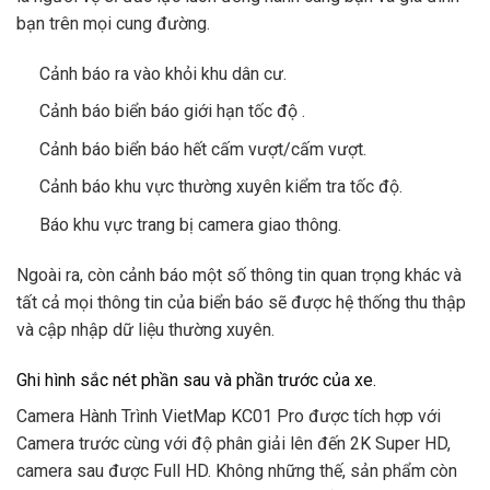
bạn trên mọi cung đường.
Cảnh báo ra vào khỏi khu dân cư.
Cảnh báo biển báo giới hạn tốc độ .
Cảnh báo biển báo hết cấm vượt/cấm vượt.
Cảnh báo khu vực thường xuyên kiểm tra tốc độ.
Báo khu vực trang bị camera giao thông.
Ngoài ra, còn cảnh báo một số thông tin quan trọng khác và
tất cả mọi thông tin của biển báo sẽ được hệ thống thu thập
và cập nhập dữ liệu thường xuyên.
Ghi hình sắc nét phần sau và phần trước của xe.
Camera Hành Trình VietMap KC01 Pro được tích hợp với
Camera trước cùng với độ phân giải lên đến 2K Super HD,
camera sau được Full HD. Không những thế, sản phẩm còn