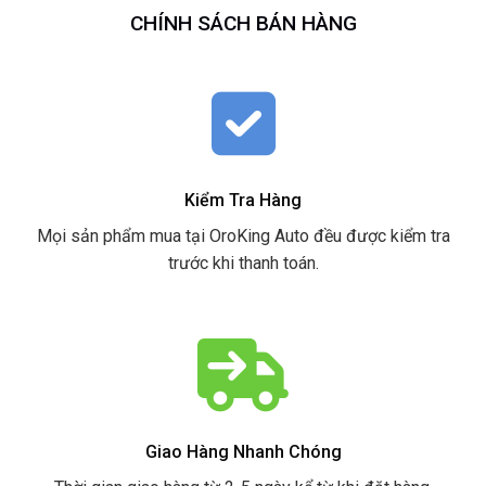
CHÍNH SÁCH BÁN HÀNG
Kiểm Tra Hàng
Mọi sản phẩm mua tại OroKing Auto đều được kiểm tra
trước khi thanh toán.
Giao Hàng Nhanh Chóng