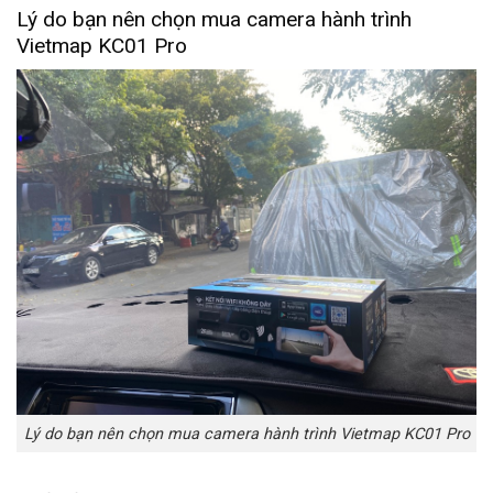
Lý do bạn nên chọn mua camera hành trình
Vietmap KC01 Pro
Lý do bạn nên chọn mua camera hành trình Vietmap KC01 Pro