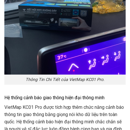
Thông Tin Chi Tiết của VietMap KC01 Pro.
Hệ thống cảnh báo giao thông hiện đại thông minh
VietMap KC01 Pro được tích hợp thêm chức năng cảnh báo
thông tin giao thông bằng giọng nói kho dữ liệu trên toàn
quốc. Hệ thống cảnh báo hiện đại thông minh chắc chắn sẽ
là người vệ sĩ đắc lực luôn đồng hành cùng bạn và gia đình