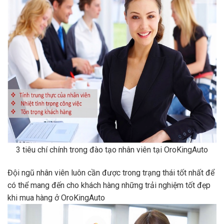
3 tiêu chí chính trong đào tạo nhân viên tại OroKingAuto
Đội ngũ nhân viên luôn cần được trong trạng thái tốt nhất để
có thể mang đến cho khách hàng những trải nghiệm tốt đẹp
khi mua hàng ở OroKingAuto