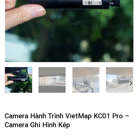
Camera Hành Trình VietMap KC01 Pro –
Camera Ghi Hình Kép