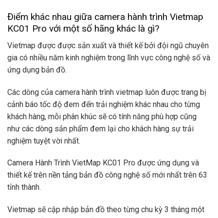
Điểm khác nhau giữa camera hành trình Vietmap
KC01 Pro với một số hãng khác là gì?
Vietmap được được sản xuất và thiết kế bởi đội ngũ chuyên
gia có nhiều năm kinh nghiệm trong lĩnh vực công nghệ số và
ứng dụng bản đồ.
Các dòng của camera hành trình vietmap luôn được trang bị
cảnh báo tốc độ đem đến trải nghiệm khác nhau cho từng
khách hàng, mỗi phân khúc sẽ có tính năng phù hợp cũng
như các dòng sản phẩm đem lại cho khách hàng sự trải
nghiệm tuyệt vời nhất.
Camera Hành Trình VietMap KC01 Pro được ứng dụng và
thiết kế trên nền tảng bản đồ công nghệ số mới nhất trên 63
tỉnh thành.
Vietmap sẽ cập nhập bản đồ theo từng chu kỳ 3 tháng một