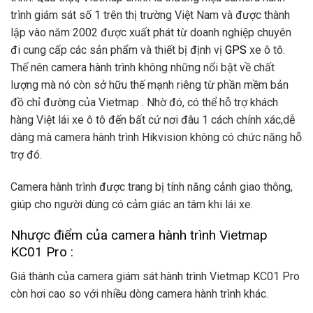
trình giám sát số 1 trên thị trường Việt Nam và được thành
lập vào năm 2002 được xuất phát từ doanh nghiệp chuyên
đi cung cấp các sản phẩm và thiết bị định vị
GPS
xe ô tô.
Thế nên camera hành trình không những nổi bật về chất
lượng mà nó còn sở hữu thế mạnh riêng từ phần mềm bản
đồ chỉ đường của Vietmap . Nhờ đó, có thể hỗ trợ khách
hàng Việt lái xe ô tô đến bất cứ nơi đâu 1 cách chính xác,dễ
dàng mà camera hành trình Hikvision không có chức năng hỗ
trợ đó.
Camera hành trình được trang bị tính năng cảnh giao thông,
giúp cho người dùng có cảm giác an tâm khi lái xe.
Nhược điểm của camera hành trình Vietmap
KC01 Pro :
Giá thành của camera giám sát hành trình Vietmap KC01 Pro
còn hơi cao so với nhiều dòng camera hành trình khác.