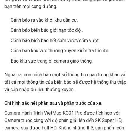
bạn trên mọi cung đường.
Cảnh báo ra vào khỏi khu dân cư.
Cảnh báo biển báo giới hạn tốc độ .
Cảnh báo biển báo hết cấm vượt/cấm vượt.
Cảnh báo khu vực thường xuyên kiểm tra tốc độ.
Báo khu vực trang bị camera giao thông.
Ngoài ra, còn cảnh báo một số thông tin quan trọng khác và
tất cả mọi thông tin của biển báo sẽ được hệ thống thu thập
và cập nhập dữ liệu thường xuyên.
Ghi hình sắc nét phần sau và phần trước của xe.
Camera Hành Trình VietMap KC01 Pro được tích hợp với
Camera trước cùng với độ phân giải lên đến 2K Super HD,
camera sau được Full HD. Không những thế, sản phẩm còn