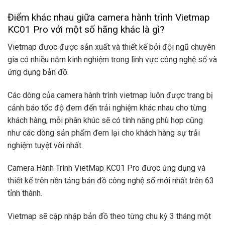
Điểm khác nhau giữa camera hành trình Vietmap
KC01 Pro với một số hãng khác là gì?
Vietmap được được sản xuất và thiết kế bởi đội ngũ chuyên
gia có nhiều năm kinh nghiệm trong lĩnh vực công nghệ số và
ứng dụng bản đồ.
Các dòng của camera hành trình vietmap luôn được trang bị
cảnh báo tốc độ đem đến trải nghiệm khác nhau cho từng
khách hàng, mỗi phân khúc sẽ có tính năng phù hợp cũng
như các dòng sản phẩm đem lại cho khách hàng sự trải
nghiệm tuyệt vời nhất.
Camera Hành Trình VietMap KC01 Pro được ứng dụng và
thiết kế trên nền tảng bản đồ công nghệ số mới nhất trên 63
tỉnh thành.
Vietmap sẽ cập nhập bản đồ theo từng chu kỳ 3 tháng một