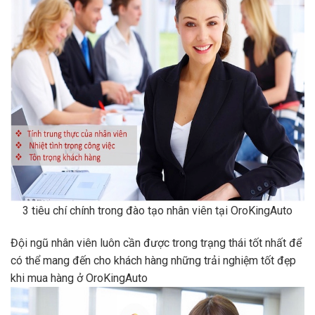
3 tiêu chí chính trong đào tạo nhân viên tại OroKingAuto
Đội ngũ nhân viên luôn cần được trong trạng thái tốt nhất để
có thể mang đến cho khách hàng những trải nghiệm tốt đẹp
khi mua hàng ở OroKingAuto