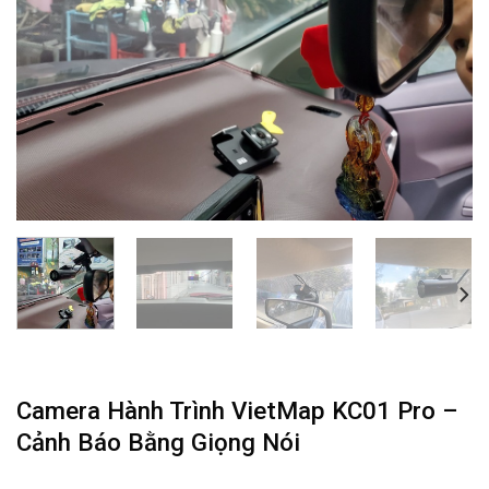
Camera Hành Trình VietMap KC01 Pro –
Cảnh Báo Bằng Giọng Nói