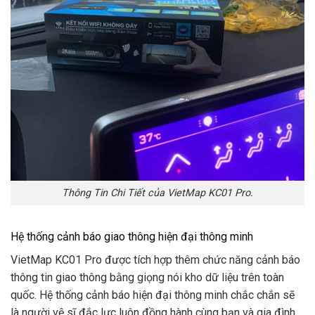
Thông Tin Chi Tiết của VietMap KC01 Pro.
Hệ thống cảnh báo giao thông hiện đại thông minh
VietMap KC01 Pro được tích hợp thêm chức năng cảnh báo
thông tin giao thông bằng giọng nói kho dữ liệu trên toàn
quốc. Hệ thống cảnh báo hiện đại thông minh chắc chắn sẽ
là người vệ sĩ đắc lực luôn đồng hành cùng bạn và gia đình