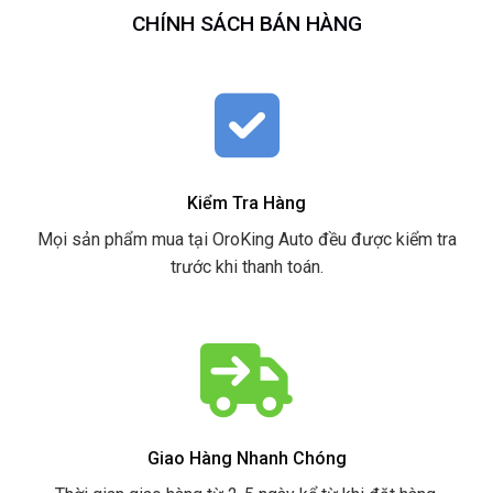
CHÍNH SÁCH BÁN HÀNG
Kiểm Tra Hàng
Mọi sản phẩm mua tại OroKing Auto đều được kiểm tra
trước khi thanh toán.
Giao Hàng Nhanh Chóng