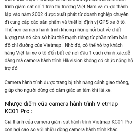
trình giám sát số 1 trên thị trường Việt Nam và được thành
lập vào năm 2002 được xuất phát từ doanh nghiệp chuyên
đi cung cấp các sản phẩm và thiết bị định vị
GPS
xe ô tô.
Thế nên camera hành trình không những nổi bật về chất
lượng mà nó còn sở hữu thế mạnh riêng từ phần mềm bản
đồ chỉ đường của Vietmap . Nhờ đó, có thể hỗ trợ khách
hàng Việt lái xe ô tô đến bất cứ nơi đâu 1 cách chính xác,dễ
dàng mà camera hành trình Hikvision không có chức năng hỗ
trợ đó.
Camera hành trình được trang bị tính năng cảnh giao thông,
giúp cho người dùng có cảm giác an tâm khi lái xe.
Nhược điểm của camera hành trình Vietmap
KC01 Pro :
Giá thành của camera giám sát hành trình Vietmap KC01 Pro
còn hơi cao so với nhiều dòng camera hành trình khác.