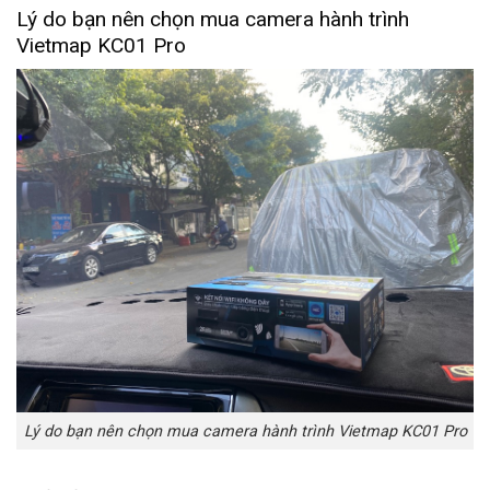
Lý do bạn nên chọn mua camera hành trình
Vietmap KC01 Pro
Lý do bạn nên chọn mua camera hành trình Vietmap KC01 Pro