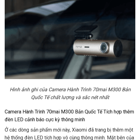
Hình ảnh ghi của Camera Hành Trình 70mai M300 Bản
Quốc Tế chất lượng và sắc nét nhất
Camera Hành Trình 70mai M300 Bản Quốc Tế Tích hợp thêm
đèn LED cảnh báo cực kỳ thông minh
Ở các dòng sản phẩm mới này, Xiaomi đã trang bị thêm một
hệ thống đèn LED tích hợp vô cùng thông minh. Mặt bên của