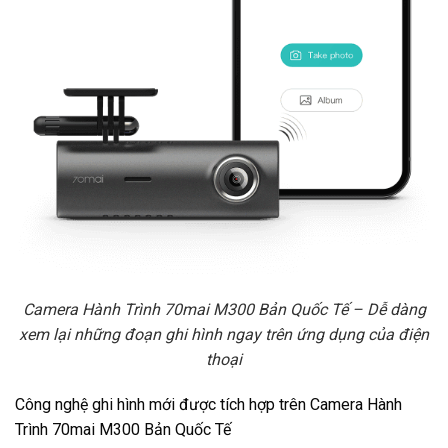
Camera Hành Trình 70mai M300 Bản Quốc Tế – Dễ dàng
xem lại những đoạn ghi hình ngay trên ứng dụng của điện
thoại
Công nghệ ghi hình mới được tích hợp trên Camera Hành
Trình 70mai M300 Bản Quốc Tế