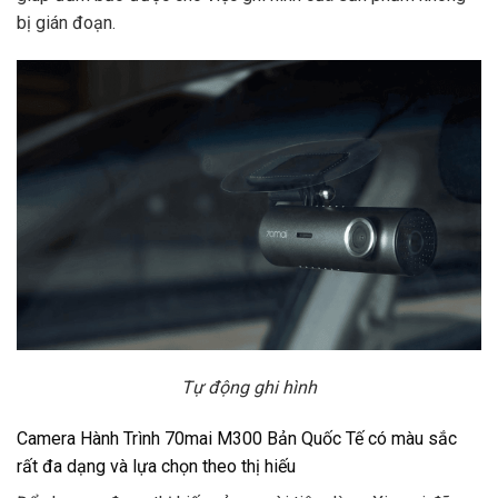
bị gián đoạn.
Tự động ghi hình
Camera Hành Trình 70mai M300 Bản Quốc Tế có màu sắc
rất đa dạng và lựa chọn theo thị hiếu