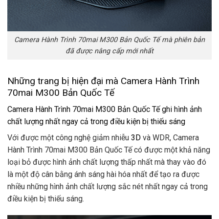
Camera Hành Trình 70mai M300 Bản Quốc Tế mà phiên bản
đã được nâng cấp mới nhất
Những trang bị hiện đại mà Camera Hành Trình
70mai M300 Bản Quốc Tế
Camera Hành Trình 70mai M300 Bản Quốc Tế ghi hình ảnh
chất lượng nhất ngay cả trong điều kiện bị thiếu sáng
Với được một công nghệ giảm nhiễu
3D
và WDR, Camera
Hành Trình 70mai M300 Bản Quốc Tế có được một khả năng
loại bỏ được hình ảnh chất lượng thấp nhất mà thay vào đó
là một độ cân bằng ánh sáng hài hóa nhất để tạo ra được
nhiều những hình ảnh chất lượng sắc nét nhất ngay cả trong
điều kiện bị thiếu sáng.