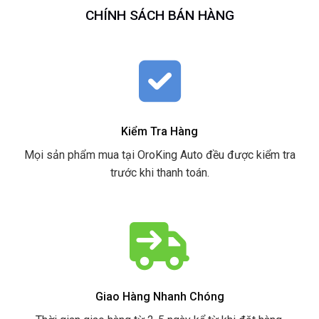
CHÍNH SÁCH BÁN HÀNG
Kiểm Tra Hàng
Mọi sản phẩm mua tại OroKing Auto đều được kiểm tra
trước khi thanh toán.
Giao Hàng Nhanh Chóng