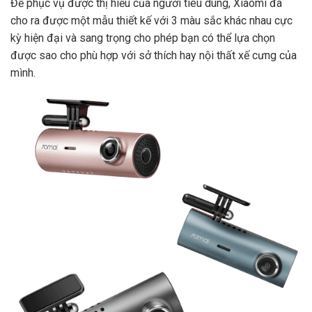
Để phục vụ được thị hiếu của người tiêu dùng, Xiaomi đã
cho ra được một mẫu thiết kế với 3 màu sắc khác nhau cực
kỳ hiện đại và sang trọng cho phép bạn có thể lựa chọn
được sao cho phù hợp với sở thích hay nội thất xế cưng của
mình.