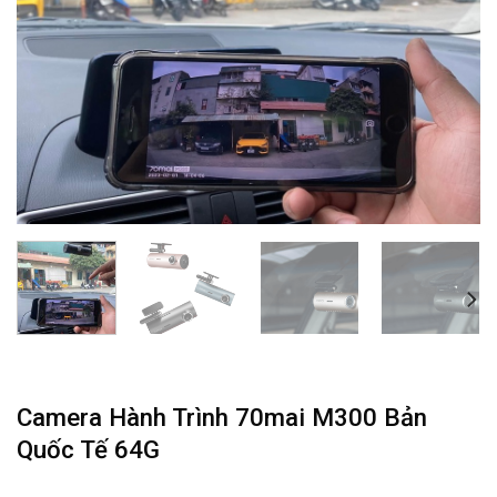
Camera Hành Trình 70mai M300 Bản
Quốc Tế 64G