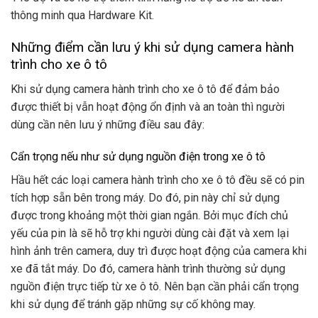
thông minh qua Hardware Kit.
Những điểm cần lưu ý khi sử dụng camera hành
trình cho xe ô tô
Khi sử dụng camera hành trình cho xe ô tô để đảm bảo
được thiết bị vẫn hoạt động ổn định và an toàn thì người
dùng cần nên lưu ý những điều sau đây:
Cẩn trọng nếu như sử dụng nguồn điện trong xe ô tô
Hầu hết các loại camera hành trình cho xe ô tô đều sẽ có pin
tích hợp sẵn bên trong máy. Do đó, pin này chỉ sử dụng
được trong khoảng một thời gian ngắn. Bởi mục đích chủ
yếu của pin là sẽ hỗ trợ khi người dùng cài đặt và xem lại
hình ảnh trên camera, duy trì được hoạt động của camera khi
xe đã tắt máy. Do đó, camera hành trình thường sử dụng
nguồn điện trực tiếp từ xe ô tô. Nên bạn cần phải cẩn trọng
khi sử dụng để tránh gặp những sự cố không may.