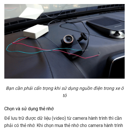
Bạn cần phải cẩn trọng khi sử dụng nguồn điện trong xe ô
tô
Chọn và sử dụng thẻ nhớ
Để lưu trữ được dữ liệu (video) từ camera hành trình thì cần
phải có thẻ nhớ. Khi chọn mua thẻ nhớ cho camera hành trình