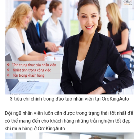
3 tiêu chí chính trong đào tạo nhân viên tại OroKingAuto
Đội ngũ nhân viên luôn cần được trong trạng thái tốt nhất để
có thể mang đến cho khách hàng những trải nghiệm tốt đẹp
khi mua hàng ở OroKingAuto