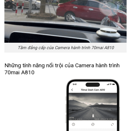
Tầm đẳng cấp của Camera hành trình 70mai A810
Những tính năng nổi trội của Camera hành trình
70mai A810