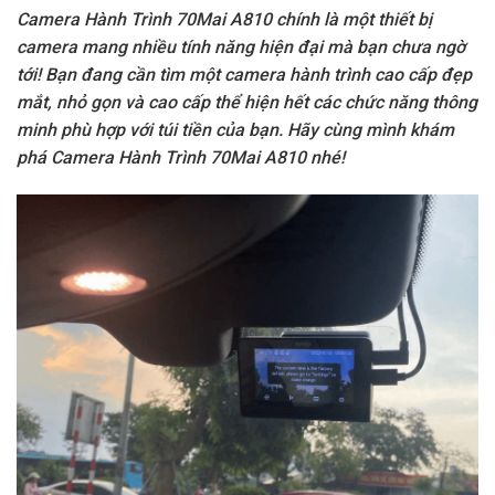
Camera Hành Trình 70Mai A810
chính là một thiết bị
camera mang nhiều tính năng hiện đại mà bạn chưa ngờ
tới! Bạn đang cần tìm một camera hành trình cao cấp đẹp
mắt, nhỏ gọn và cao cấp thể hiện hết các chức năng thông
minh phù hợp với túi tiền của bạn. Hãy cùng mình khám
phá
Camera Hành Trình
70Mai A810
nhé!