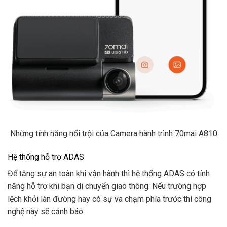
Những tính năng nổi trội của Camera hành trình 70mai A810
Hệ thống hỗ trợ ADAS
Để tăng sự an toàn khi vận hành thì hệ thống ADAS có tính
năng hỗ trợ khi bạn di chuyển giao thông. Nếu trường hợp
lệch khỏi làn đường hay có sự va chạm phía trước thì công
nghệ này sẽ cảnh báo.