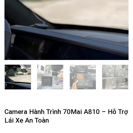
Camera Hành Trình 70Mai A810 – Hỗ Trợ
Lái Xe An Toàn