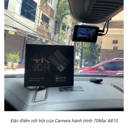
Đặc điểm nổi trội của Camera hành trình 70Mai A810