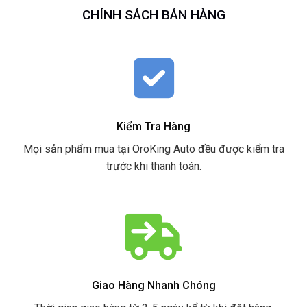
CHÍNH SÁCH BÁN HÀNG
Kiểm Tra Hàng
Mọi sản phẩm mua tại OroKing Auto đều được kiểm tra
trước khi thanh toán.
Giao Hàng Nhanh Chóng