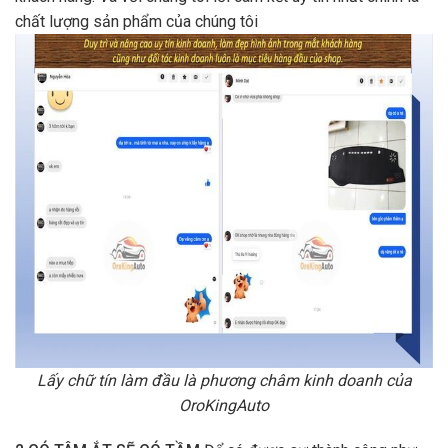
chất lượng sản phẩm của chúng tôi
Lấy chữ tín làm đầu là phương châm kinh doanh của
OroKingAuto