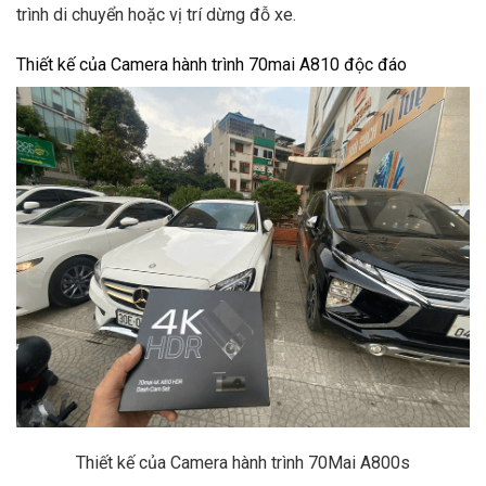
trình di chuyển hoặc vị trí dừng đỗ xe.
Thiết kế của Camera hành trình 70mai A810 độc đáo
Thiết kế của Camera hành trình 70Mai A800s