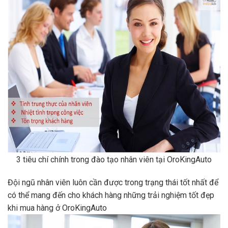
3 tiêu chí chính trong đào tạo nhân viên tại OroKingAuto
Đội ngũ nhân viên luôn cần được trong trạng thái tốt nhất để
có thể mang đến cho khách hàng những trải nghiệm tốt đẹp
khi mua hàng ở OroKingAuto