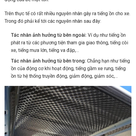
Trên thực tế có rất nhiều nguyên nhân gây ra tiếng ồn cho xe.
Trong đó phải kể tới các nguyên nhân sau đây:
Tác nhân ảnh hưởng từ bên ngoài:
Ví dụ như tiếng ồn
phát ra từ các phương tiện tham gia giao thông, tiếng còi
xe, tiếng mưa lớn, tiếng va đập,…
Tác nhân ảnh hưởng từ bên trong:
Chẳng hạn như tiếng
ồn của động cơ khi hoạt động, tiếng gầm xe rung, tiếng
ồn từ hệ thống truyền động, giảm động, giảm sóc,…