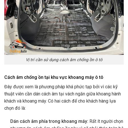
Vị trí cần sử dụng cách âm chống ồn ô tô
Cách âm chống ồn tại khu vực khoang máy ô tô
Đây được xem là phương pháp khá phức tạp bởi vì các kỹ
thuật viên cần dán cách âm tại vách ngăn giữa khoang hành
khách và khoang máy. Có hai cách để cho khách hàng lựa
chọn đó là:
Dán cách âm phía trong khoang máy:
Rất ít người chọn