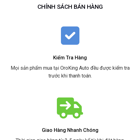
CHÍNH SÁCH BÁN HÀNG
Kiểm Tra Hàng
Mọi sản phẩm mua tại OroKing Auto đều được kiểm tra
trước khi thanh toán.
Giao Hàng Nhanh Chóng