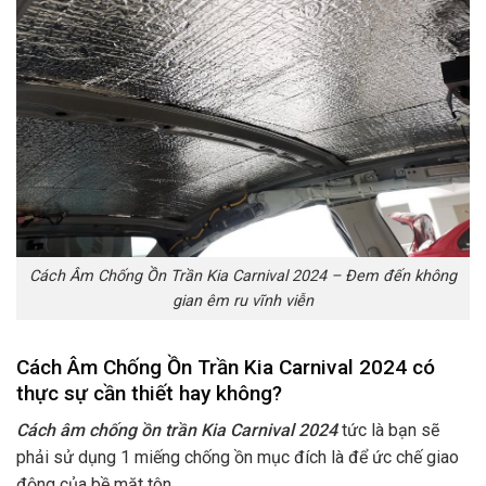
Cách Âm Chống Ồn Trần Kia Carnival 2024 – Đem đến không
gian êm ru vĩnh viễn
Cách Âm Chống Ồn Trần Kia Carnival 2024 có
thực sự cần thiết hay không?
Cách âm chống ồn trần Kia Carnival 2024
tức là bạn sẽ
phải sử dụng 1 miếng chống ồn mục đích là để ức chế giao
động của bề mặt tôn.