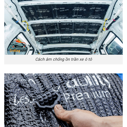
Cách âm chống ồn trần xe ô tô