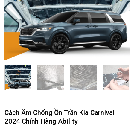
Cách Âm Chống Ồn Trần Kia Carnival
2024 Chính Hãng Ability