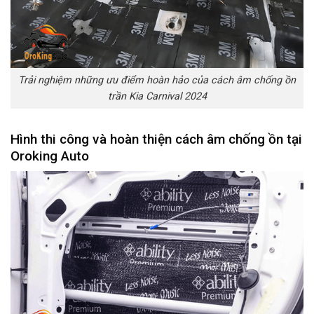
Trải nghiệm những ưu điểm hoàn hảo của cách âm chống ồn
trần Kia Carnival 2024
Hình thi công và hoàn thiện cách âm chống ồn tại
Oroking Auto