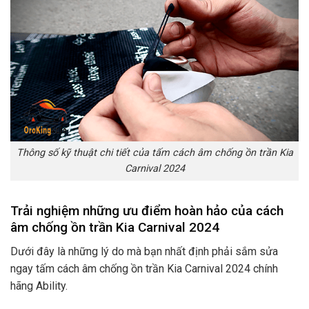
Thông số kỹ thuật chi tiết của tấm cách âm chống ồn trần Kia
Carnival 2024
Trải nghiệm những ưu điểm hoàn hảo của cách
âm chống ồn trần Kia Carnival 2024
Dưới đây là những lý do mà bạn nhất định phải sắm sửa
ngay tấm cách âm chống ồn trần Kia Carnival 2024 chính
hãng Ability.