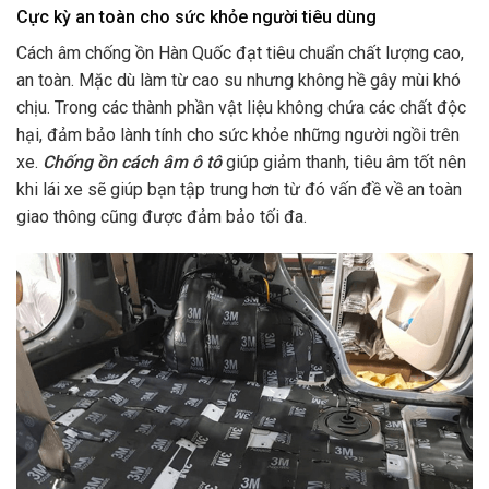
Cực kỳ an toàn cho sức khỏe người tiêu dùng
Cách âm chống ồn Hàn Quốc đạt tiêu chuẩn chất lượng cao,
an toàn. Mặc dù làm từ cao su nhưng không hề gây mùi khó
chịu. Trong các thành phần vật liệu không chứa các chất độc
hại, đảm bảo lành tính cho sức khỏe những người ngồi trên
xe.
Chống ồn cách âm ô tô
giúp giảm thanh, tiêu âm tốt nên
khi lái xe sẽ giúp bạn tập trung hơn từ đó vấn đề về an toàn
giao thông cũng được đảm bảo tối đa.