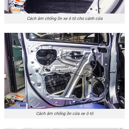
Cách âm chống ồn xe ô tô cho cánh cửa
Cách âm chống ồn cửa xe ô tô