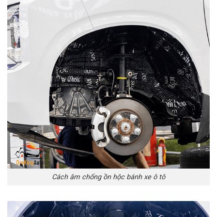
Cách âm chống ồn hộc bánh xe ô tô