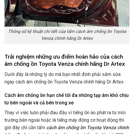
Thông số kỹ thuật chi tiết của tấm cách âm chống ồn Toyota
Venza chính hãng Dr Artex
Trải nghiệm những ưu điểm hoàn hảo của cách
âm chống ồn Toyota Venza chính hãng Dr Artex
Dưới đây là những lý do mà bạn nhất định phải sắm sửa
ngay cách âm chống ồn Toyota Venza chính hãng Dr Artex.
Cách âm chống ồn hạn chế tối đa những tạp âm khó chịu
từ bên ngoài và cả bên trong xe
Thay vì việc luôn phải đau đầu vì tiếng ồn ào phát ra từ môi
trường bên ngoài hoặc là tiếng máy động cơ hoạt động thì
giờ đây chỉ cần tấm
cách âm chống ồn Toyota Venza chính