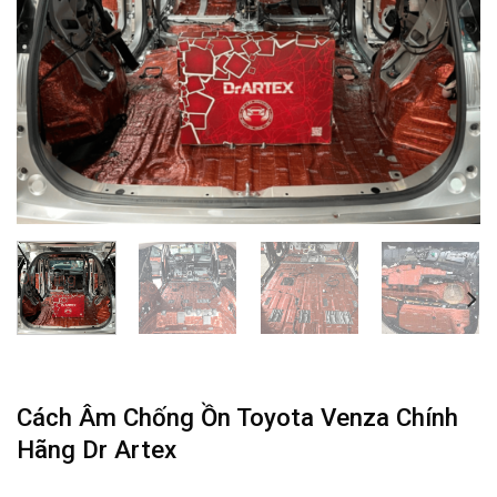
Cách Âm Chống Ồn Toyota Venza Chính
Hãng Dr Artex