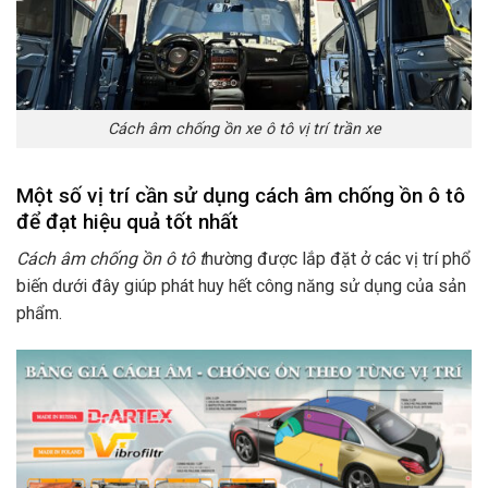
Cách âm chống ồn xe ô tô vị trí trần xe
Một số vị trí cần sử dụng cách âm chống ồn ô tô
để đạt hiệu quả tốt nhất
Cách âm chống ồn ô tô t
hường được lắp đặt ở các vị trí phổ
biến dưới đây giúp phát huy hết công năng sử dụng của sản
phẩm.