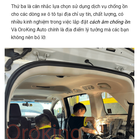
Thứ ba là cân nhắc lựa chọn sử dụng dịch vụ chống ồn
cho các dòng xe ô tô tại địa chỉ uy tín, chất lượng, có
nhiều kinh nghiệm trong việc lắp đặt
cách âm chống ồn
.
Và OroKing Auto chính là địa điểm lý tưởng mà các bạn
không nên bỏ lỡ.