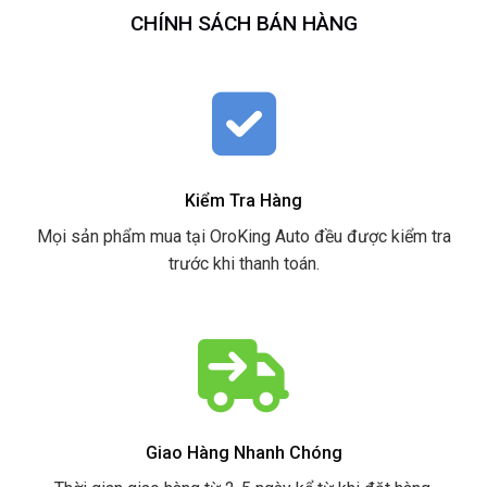
CHÍNH SÁCH BÁN HÀNG
Kiểm Tra Hàng
Mọi sản phẩm mua tại OroKing Auto đều được kiểm tra
trước khi thanh toán.
Giao Hàng Nhanh Chóng