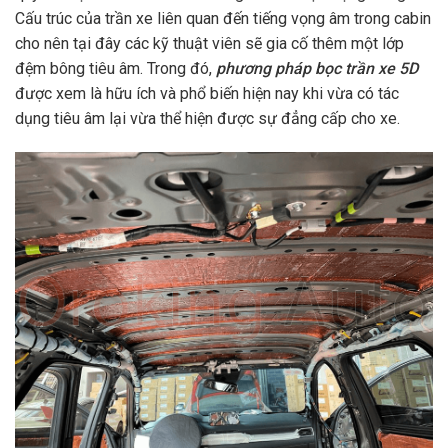
Cấu trúc của trần xe liên quan đến tiếng vọng âm trong cabin
cho nên tại đây các kỹ thuật viên sẽ gia cố thêm một lớp
đệm bông tiêu âm. Trong đó,
phương pháp bọc trần xe 5D
được xem là hữu ích và phổ biến hiện nay khi vừa có tác
dụng tiêu âm lại vừa thể hiện được sự đẳng cấp cho xe.