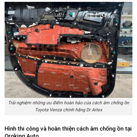
Trải nghiệm những ưu điểm hoàn hảo của cách âm chống ồn
Toyota Venza chính hãng Dr Artex
Hình thi công và hoàn thiện cách âm chống ồn tại
Oroking Auto