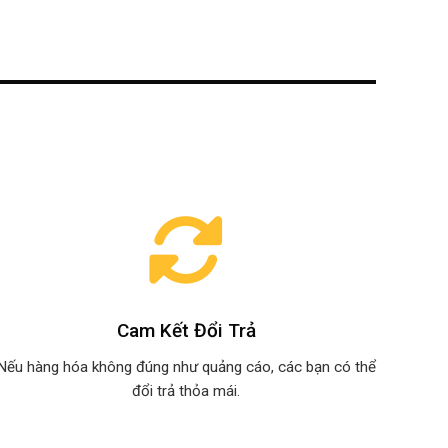
Cam Kết Đổi Trả
Nếu hàng hóa không đúng như quảng cáo, các bạn có thể
đổi trả thỏa mái.