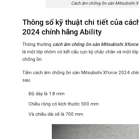
Cách âm chống ồn sàn Mitsubishi Xf
Thông số kỹ thuật chi tiết của cá
2024 chính hãng Ability
Thông thường
cách âm chống ồn sàn Mitsubishi Xforce 
là một lớp nhôm có kết cấu cực kỳ chắc chắn và một lớp
chống ồn.
Tấm cách âm chống ồn sàn Mitsubishi Xforce 2024 chính 
sau:
Độ dày là 1.8 mm
Chiều rộng có kích thước 500 mm
Và chiều dài sẽ là 700 mm