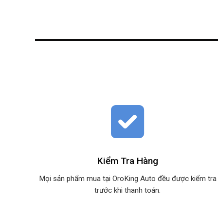
Kiểm Tra Hàng
Mọi sản phẩm mua tại OroKing Auto đều được kiểm tra
trước khi thanh toán.