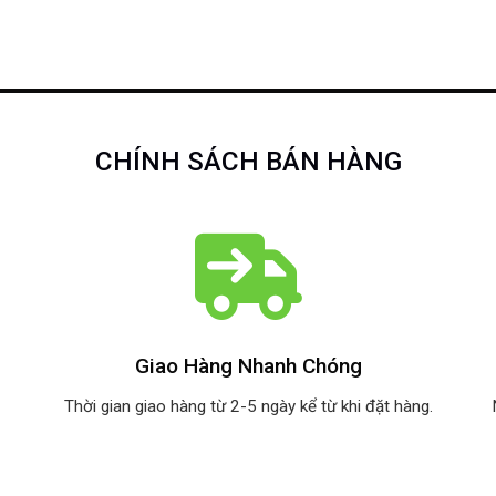
CHÍNH SÁCH BÁN HÀNG
Giao Hàng Nhanh Chóng
Thời gian giao hàng từ 2-5 ngày kể từ khi đặt hàng.