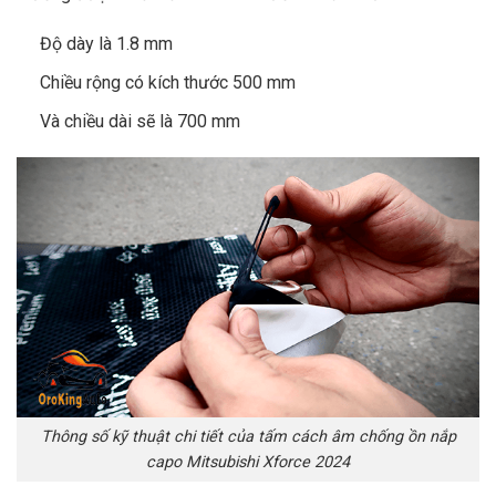
Độ dày là 1.8 mm
Chiều rộng có kích thước 500 mm
Và chiều dài sẽ là 700 mm
Thông số kỹ thuật chi tiết của tấm cách âm chống ồn nắp
capo Mitsubishi Xforce 2024