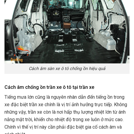
Cách âm sàn xe ô tô chống ồn hiệu quả
Cách âm chống ồn trần xe ô tô tại trần xe
Tiếng mưa lớn cũng là nguyên nhân dẫn đến tiếng ồn trong
xe đặc biệt trần xe chính là vị trí ảnh hưởng trực tiếp. Không
những vậy, trần xe còn là nơi hấp thụ lượng nhiệt lớn từ ánh
nắng mặt trời, khiến cho nhiệt độ trong xe luôn ở mức cao.
Chính vì thế vị trí này cần phải đặc biệt gia cố cách âm và