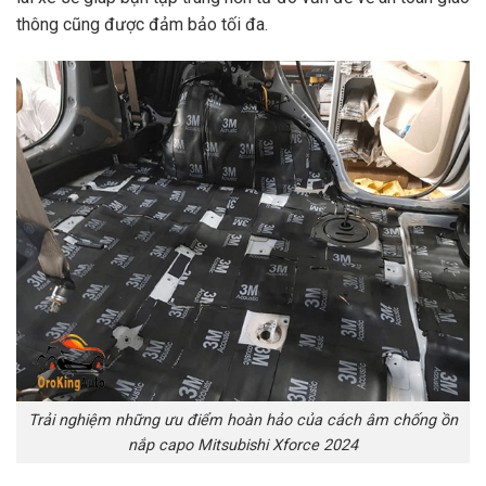
thông cũng được đảm bảo tối đa.
Trải nghiệm những ưu điểm hoàn hảo của cách âm chống ồn
nắp capo Mitsubishi Xforce 2024