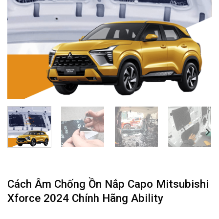
Cách Âm Chống Ồn Nắp Capo Mitsubishi
Xforce 2024 Chính Hãng Ability