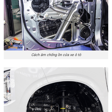
Cách âm chống ồn cửa xe ô tô