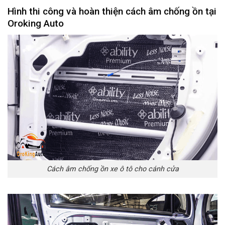
Hình thi công và hoàn thiện cách âm chống ồn tại
Oroking Auto
Cách âm chống ồn xe ô tô cho cánh cửa