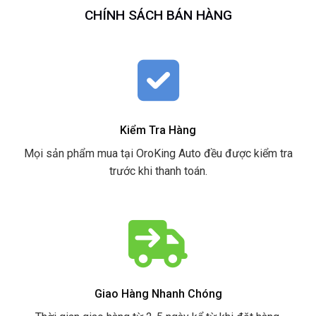
CHÍNH SÁCH BÁN HÀNG
Kiểm Tra Hàng
Mọi sản phẩm mua tại OroKing Auto đều được kiểm tra
trước khi thanh toán.
Giao Hàng Nhanh Chóng