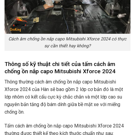
Cách âm chống ồn nắp capo Mitsubishi Xforce 2024 có thực
sự cần thiết hay không?
Thông số kỹ thuật chi tiết của tấm cách âm
chống ồn nắp capo Mitsubishi Xforce 2024
Thông thường cách âm chống ồn nắp capo Mitsubishi
Xforce 2024
của Hàn sẽ bao gồm 2 lớp cơ bản đó là một
lớp nhôm có kết cấu cực kỳ chắc chắn và một lớp cao su
nguyên bản tăng độ bám dính giữa bề mặt xe với miếng
chống ồn.
Tấm cách âm chống ồn nắp capo Mitsubishi Xforce 2024
thường được thiết kế theo kích thước chuẩn như sau: