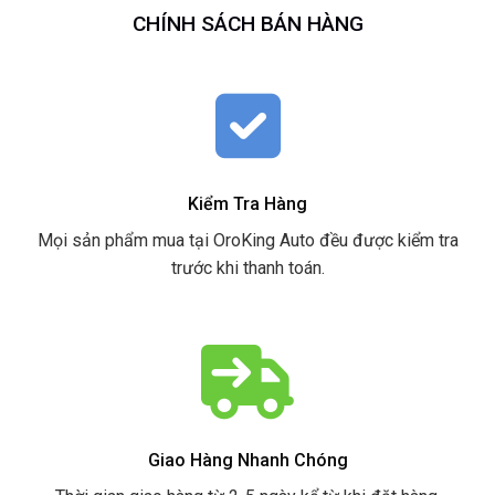
CHÍNH SÁCH BÁN HÀNG
Kiểm Tra Hàng
Mọi sản phẩm mua tại OroKing Auto đều được kiểm tra
trước khi thanh toán.
Giao Hàng Nhanh Chóng