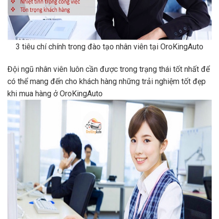
3 tiêu chí chính trong đào tạo nhân viên tại OroKingAuto
Đội ngũ nhân viên luôn cần được trong trạng thái tốt nhất để
có thể mang đến cho khách hàng những trải nghiệm tốt đẹp
khi mua hàng ở OroKingAuto