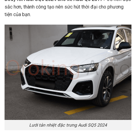
sắc hơn, thành công tạo nên sức hút thời đại cho phương
tiện của bạn.
Lưới tản nhiệt đặc trưng Audi SQ5 2024