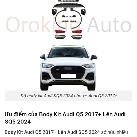
Độ body kit Audi SQ5 2024 cho xe Audi Q5 2017+
Ưu điểm của Body Kit Audi Q5 2017+ Lên Audi
SQ5 2024
Body Kit Audi Q5 2017+ Lên Audi SQ5 2024
sở hữu nhiều