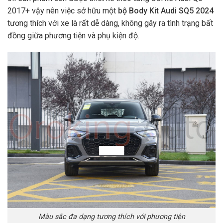
2017+
vậy nên việc sở hữu một
bộ Body Kit Audi SQ5 2024
tương thích với xe là rất dễ dàng, không gây ra tình trạng bất
đồng giữa phương tiện và phụ kiện độ.
Màu sắc đa dạng tương thích với phương tiện