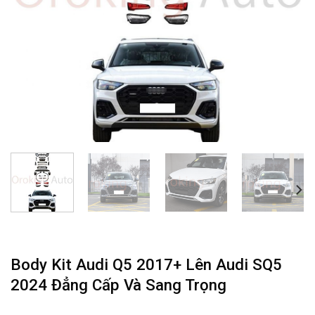
Body Kit Audi Q5 2017+ Lên Audi SQ5
2024 Đẳng Cấp Và Sang Trọng