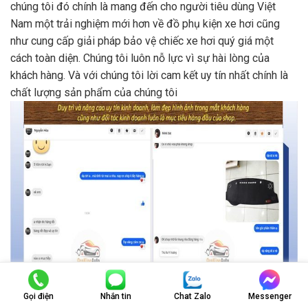
chúng tôi đó chính là mang đến cho người tiêu dùng Việt
Nam một trải nghiệm mới hơn về đồ phụ kiện xe hơi cũng
như cung cấp giải pháp bảo vệ chiếc xe hơi quý giá một
cách toàn diện. Chúng tôi luôn nỗ lực vì sự hài lòng của
khách hàng. Và với chúng tôi lời cam kết uy tín nhất chính là
chất lượng sản phẩm của chúng tôi
Gọi điện
Nhắn tin
Chat Zalo
Messenger