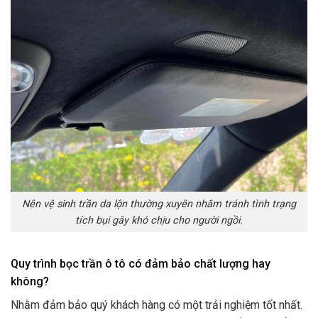
Nên vệ sinh trần da lộn thường xuyên nhằm tránh tình trạng
tích bụi gây khó chịu cho người ngồi.
Quy trình bọc trần ô tô có đảm bảo chất lượng hay
không?
Nhằm đảm bảo quý khách hàng có một trải nghiệm tốt nhất.