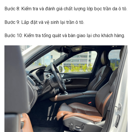
Bước 8: Kiểm tra và đánh giá chất lượng lớp bọc trần da ô tô.
Bước 9: Lắp đặt và vệ sinh lại trần ô tô.
Bước 10: Kiểm tra tổng quát và bàn giao lại cho khách hàng.