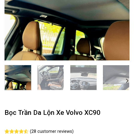
Bọc Trần Da Lộn Xe Volvo XC90
(
28
customer reviews)