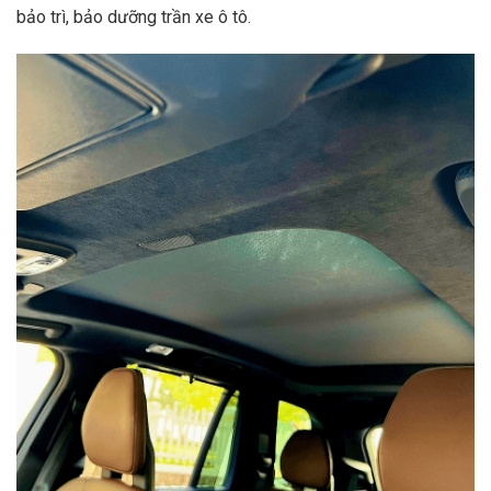
bảo trì, bảo dưỡng trần xe ô tô.