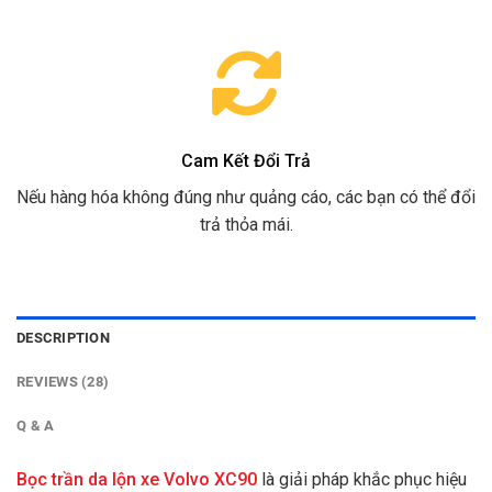
Cam Kết Đổi Trả
Nếu hàng hóa không đúng như quảng cáo, các bạn có thể đổi
trả thỏa mái.
DESCRIPTION
REVIEWS (28)
Q & A
Bọc trần da lộn xe Volvo XC90
là giải pháp khắc phục hiệu