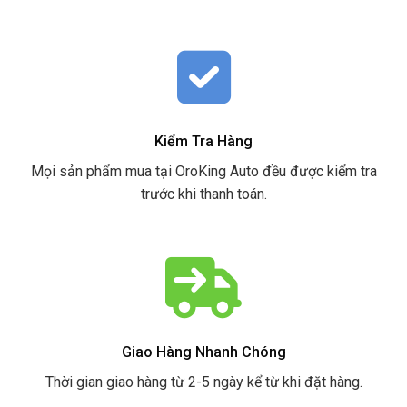
Kiểm Tra Hàng
Mọi sản phẩm mua tại OroKing Auto đều được kiểm tra
trước khi thanh toán.
Giao Hàng Nhanh Chóng
Thời gian giao hàng từ 2-5 ngày kể từ khi đặt hàng.