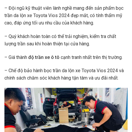
– Đội ngũ kỹ thuật viên lành nghề mang đến sản phẩm bọc
trần da lộn xe Toyota Vios 2024 đẹp mắt, có tính thẩm mỹ
cao, đáp ứng tối ưu nhu cầu của khách hàng.
– Quý khách hoàn toàn có thể trải nghiệm, kiểm tra chất
lượng trần sau khi hoàn thiện tại cửa hàng.
– Giá thành
độ trần xe ô tô
cạnh tranh nhất trên thị trường.
– Chế độ bảo hành bọc trần da lộn xe Toyota Vios 2024 và
chính sách chăm sóc khách hàng tận tâm và ưu đãi nhất.