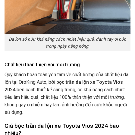
Da lộn sở hữu khả năng cách nhiệt hiệu quả, đánh tay oi bức
trong ngày nắng nóng.
Chất liệu thân thiện với môi trường
Quý khách hoàn toàn yên tâm về chất lượng của chất liệu da
lộn tại OroKing Auto, bởi
bọc trần da lộn xe Toyota Vios
2024
bên cạnh thiết kế sang trọng, có khả năng cách nhiệt,
tiêu âm hiệu quả, chất liệu 100% thân thiện với môi trường,
không gây ô nhiễm hay làm ảnh hưởng đến sức khỏe người
sử dụng.
Giá bọc trần da lộn xe Toyota Vios 2024 bao
nhiêu?