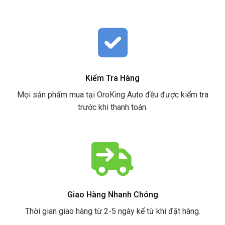
Kiểm Tra Hàng
Mọi sản phẩm mua tại OroKing Auto đều được kiểm tra
trước khi thanh toán.
Giao Hàng Nhanh Chóng
Thời gian giao hàng từ 2-5 ngày kể từ khi đặt hàng.