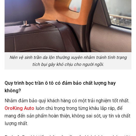
Nên vệ sinh trần da lộn thường xuyên nhằm tránh tình trạng
tích bụi gây khó chịu cho người ngồi.
Quy trình bọc trần ô tô có đảm bảo chất lượng hay
không?
Nhằm đảm bảo quý khách hàng có một trải nghiệm tốt nhất.
OroKing Auto
luôn chú trọng trong từng khâu lắp ráp, để
mang đến sản phẩm hoàn thiện, không sai sót, uy tín và chất
lượng nhất.