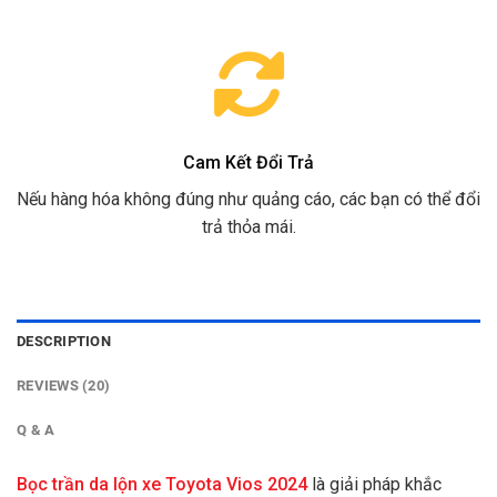
Cam Kết Đổi Trả
Nếu hàng hóa không đúng như quảng cáo, các bạn có thể đổi
trả thỏa mái.
DESCRIPTION
REVIEWS (20)
Q & A
Bọc trần da lộn xe Toyota Vios 2024
là giải pháp khắc