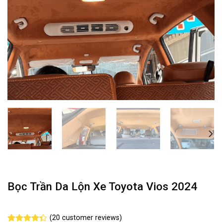
Bọc Trần Da Lộn Xe Toyota Vios 2024
(
20
customer reviews)