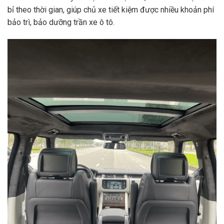
bỉ theo thời gian, giúp chủ xe tiết kiệm được nhiều khoản phí
bảo trì, bảo dưỡng trần xe ô tô.