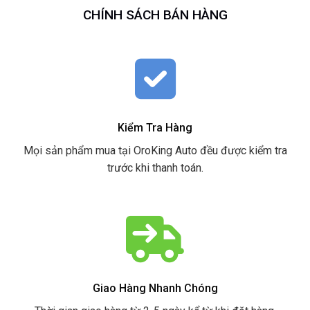
CHÍNH SÁCH BÁN HÀNG
Kiểm Tra Hàng
Mọi sản phẩm mua tại OroKing Auto đều được kiểm tra
trước khi thanh toán.
Giao Hàng Nhanh Chóng