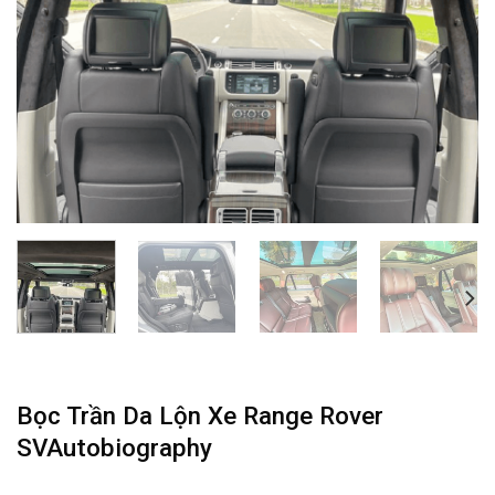
Bọc Trần Da Lộn Xe Range Rover
SVAutobiography