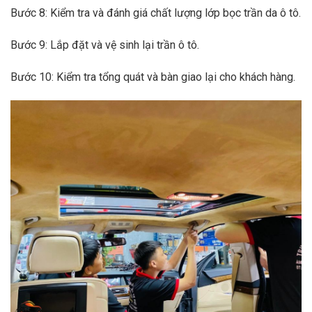
Bước 8: Kiểm tra và đánh giá chất lượng lớp bọc trần da ô tô.
Bước 9: Lắp đặt và vệ sinh lại trần ô tô.
Bước 10: Kiểm tra tổng quát và bàn giao lại cho khách hàng.