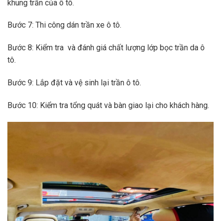
khung trần của ô tô.
Bước 7: Thi công dán trần xe ô tô.
Bước 8: Kiểm tra và đánh giá chất lượng lớp bọc trần da ô
tô.
Bước 9: Lắp đặt và vệ sinh lại trần ô tô.
Bước 10: Kiểm tra tổng quát và bàn giao lại cho khách hàng.