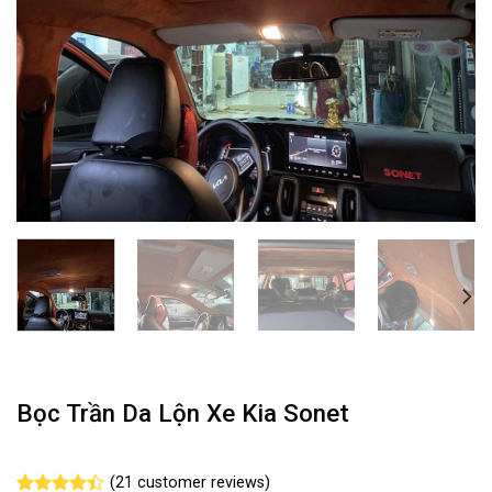
Bọc Trần Da Lộn Xe Kia Sonet
(
21
customer reviews)