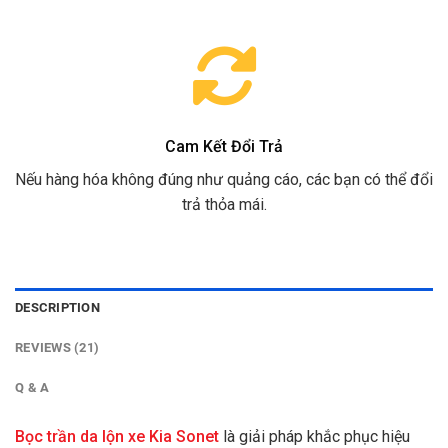
Cam Kết Đổi Trả
Nếu hàng hóa không đúng như quảng cáo, các bạn có thể đổi
trả thỏa mái.
DESCRIPTION
REVIEWS (21)
Q & A
Bọc trần da lộn xe Kia Sonet
là giải pháp khắc phục hiệu