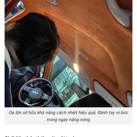
Da lộn sở hữu khả năng cách nhiệt hiệu quả, đánh tay oi bức
trong ngày nắng nóng.