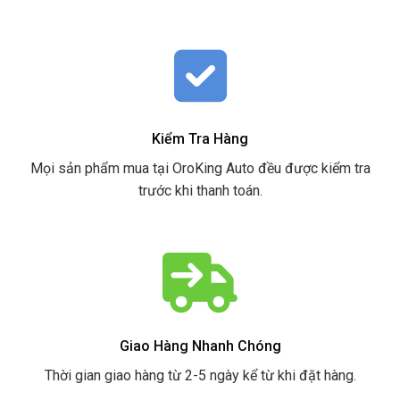
Kiểm Tra Hàng
Mọi sản phẩm mua tại OroKing Auto đều được kiểm tra
trước khi thanh toán.
Giao Hàng Nhanh Chóng
Thời gian giao hàng từ 2-5 ngày kể từ khi đặt hàng.