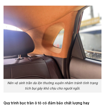
Nên vệ sinh trần da lộn thường xuyên nhằm tránh tình trạng
tích bụi gây khó chịu cho người ngồi.
Quy trình bọc trần ô tô có đảm bảo chất lượng hay