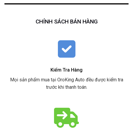
CHÍNH SÁCH BÁN HÀNG
Kiểm Tra Hàng
Mọi sản phẩm mua tại OroKing Auto đều được kiểm tra
trước khi thanh toán.