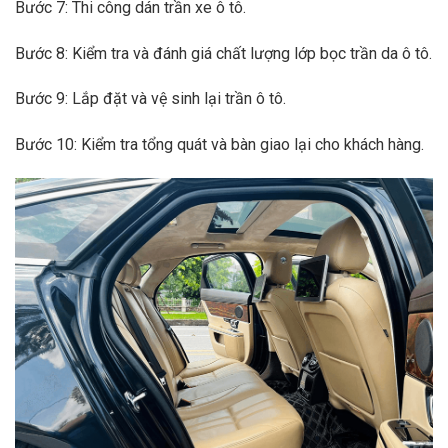
Bước 7: Thi công dán trần xe ô tô.
Bước 8: Kiểm tra và đánh giá chất lượng lớp bọc trần da ô tô.
Bước 9: Lắp đặt và vệ sinh lại trần ô tô.
Bước 10: Kiểm tra tổng quát và bàn giao lại cho khách hàng.