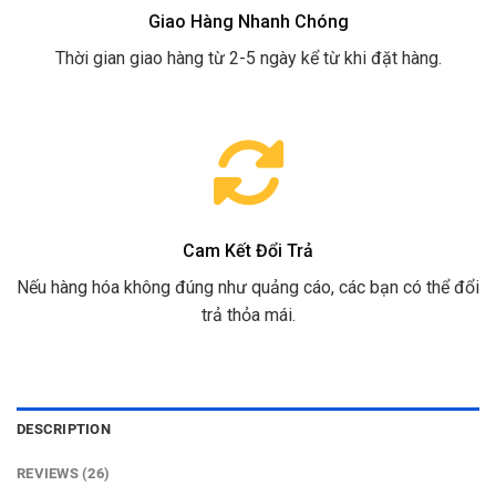
Giao Hàng Nhanh Chóng
Thời gian giao hàng từ 2-5 ngày kể từ khi đặt hàng.
Cam Kết Đổi Trả
Nếu hàng hóa không đúng như quảng cáo, các bạn có thể đổi
trả thỏa mái.
DESCRIPTION
REVIEWS (26)