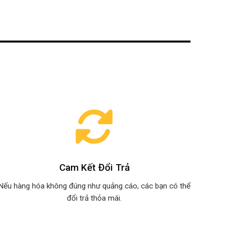
Cam Kết Đổi Trả
Nếu hàng hóa không đúng như quảng cáo, các bạn có thể
đổi trả thỏa mái.