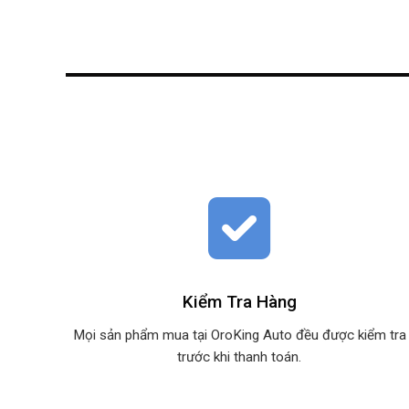
Kiểm Tra Hàng
Mọi sản phẩm mua tại OroKing Auto đều được kiểm tra
trước khi thanh toán.