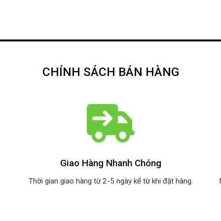
CHÍNH SÁCH BÁN HÀNG
Giao Hàng Nhanh Chóng
Thời gian giao hàng từ 2-5 ngày kể từ khi đặt hàng.