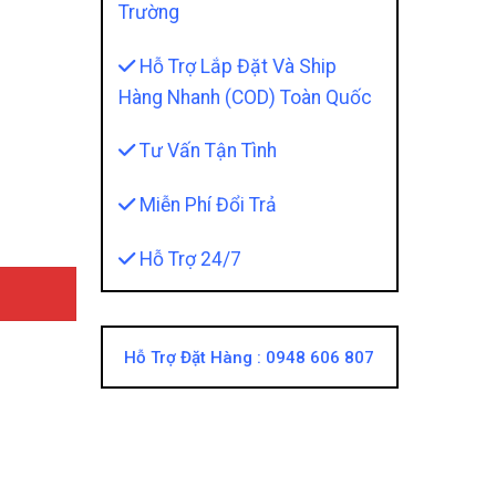
Trường
Hỗ Trợ Lắp Đặt Và Ship
Hàng Nhanh (COD) Toàn Quốc
antity
Tư Vấn Tận Tình
Miễn Phí Đổi Trả
Hỗ Trợ 24/7
Hỗ Trợ Đặt Hàng :
0948 606 807