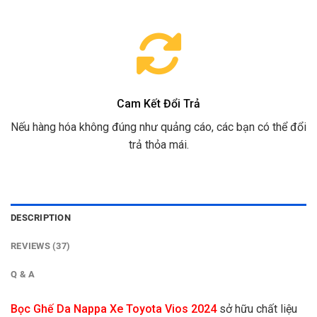
Cam Kết Đổi Trả
Nếu hàng hóa không đúng như quảng cáo, các bạn có thể đổi
trả thỏa mái.
DESCRIPTION
REVIEWS (37)
Q & A
Bọc Ghế Da Nappa Xe Toyota Vios 2024
sở hữu chất liệu