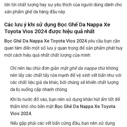
lớn tới chất lượng hay sự yêu thích của người dùng dành cho
sản phẩm ghế da hàng đầu này.
Các lưu ý khi sử dụng Bọc Ghế Da Nappa Xe
Toyota Vios 2024 được hiệu quả nhất
Bọc Ghế Da Nappa Xe Toyota Vios 2024
yêu cầu bạn cần
quan tâm đến một số lưu ý quan trọng để sản phẩm phát huy
một cách hiệu quả nhất chất lượng của mình:
Chỉ nên lau chùi đơn giản
mặt ghế da nappa
chứ không
nên lấy các chất tẩy rửa mạnh để vệ sinh vết bẩn như với
các chất liệu giả da khác, bởi chúng sẽ khiến chất lượng
da bị xuống cấp nhanh chóng.
Khi bị nước đổ vào, bạn nên sử dụng khăn hút ẩm tốt để
thấm khô cho bền mặt
Bọc Ghế Da Nappa Xe Toyota
Vios 2024.
Nếu gặp phải các vết bẩn cứng đầu, bạn nên sử dụng