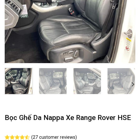
Bọc Ghế Da Nappa Xe Range Rover HSE
(
27
customer reviews)