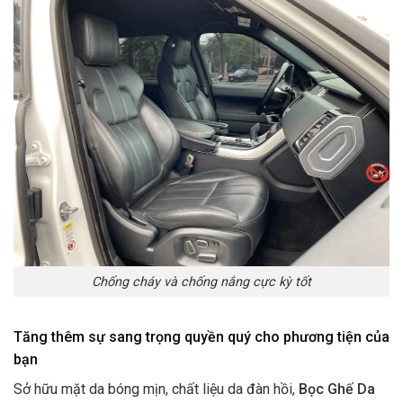
Chống cháy và chống nắng cực kỳ tốt
Tăng thêm sự sang trọng quyền quý cho phương tiện của
bạn
Sở hữu mặt da bóng mịn, chất liệu da đàn hồi,
Bọc Ghế Da