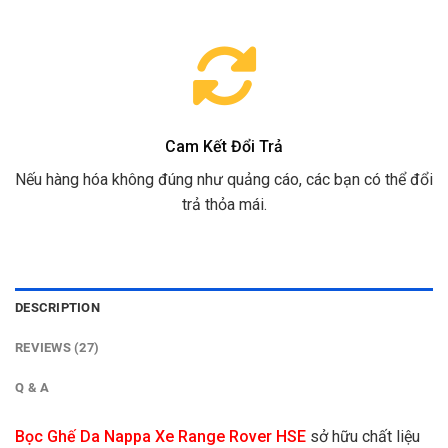
Cam Kết Đổi Trả
Nếu hàng hóa không đúng như quảng cáo, các bạn có thể đổi
trả thỏa mái.
DESCRIPTION
REVIEWS (27)
Q & A
Bọc Ghế Da Nappa Xe Range Rover HSE
sở hữu chất liệu