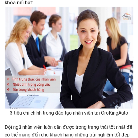
khóa nổi bật:
3 tiêu chí chính trong đào tạo nhân viên tại OroKingAuto
Đội ngũ nhân viên luôn cần được trong trạng thái tốt nhất để
có thể mang đến cho khách hàng những trải nghiệm tốt đẹp