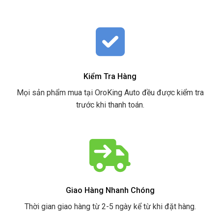
Kiểm Tra Hàng
Mọi sản phẩm mua tại OroKing Auto đều được kiểm tra
trước khi thanh toán.
Giao Hàng Nhanh Chóng
Thời gian giao hàng từ 2-5 ngày kể từ khi đặt hàng.