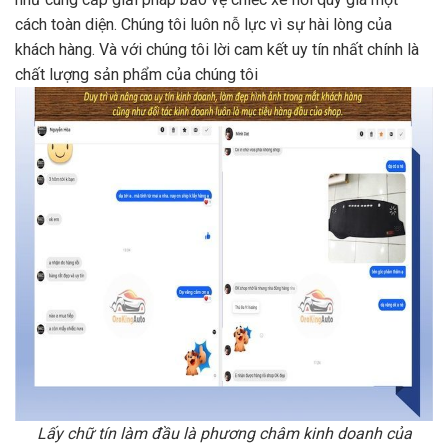
cách toàn diện. Chúng tôi luôn nỗ lực vì sự hài lòng của
khách hàng. Và với chúng tôi lời cam kết uy tín nhất chính là
chất lượng sản phẩm của chúng tôi
Lấy chữ tín làm đầu là phương châm kinh doanh của