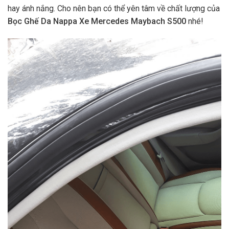
hay ánh nắng. Cho nên bạn có thể yên tâm về chất lượng của
Bọc Ghế Da Nappa Xe Mercedes Maybach S500
nhé!