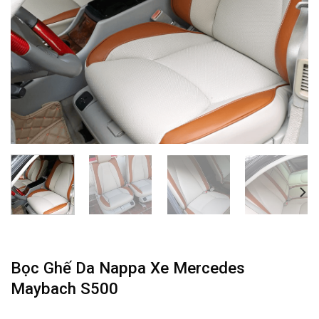
Bọc Ghế Da Nappa Xe Mercedes
Maybach S500