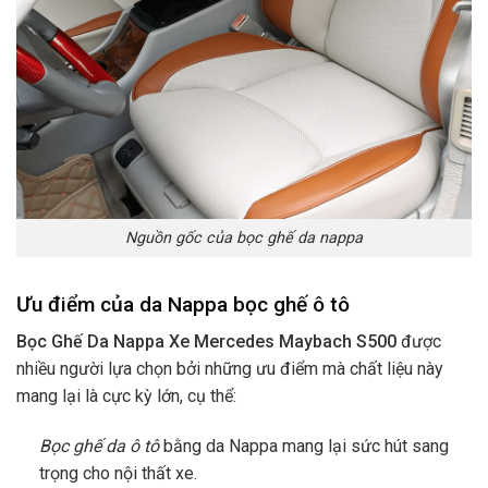
Nguồn gốc của bọc ghế da nappa
Ưu điểm của da Nappa bọc ghế ô tô
Bọc Ghế Da Nappa Xe Mercedes Maybach S500
được
nhiều người lựa chọn bởi những ưu điểm mà chất liệu này
mang lại là cực kỳ lớn, cụ thể:
Bọc ghế da ô tô
bằng da Nappa mang lại sức hút sang
trọng cho nội thất xe.