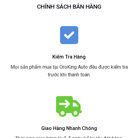
CHÍNH SÁCH BÁN HÀNG
Kiểm Tra Hàng
Mọi sản phẩm mua tại OroKing Auto đều được kiểm tra
trước khi thanh toán.
Giao Hàng Nhanh Chóng