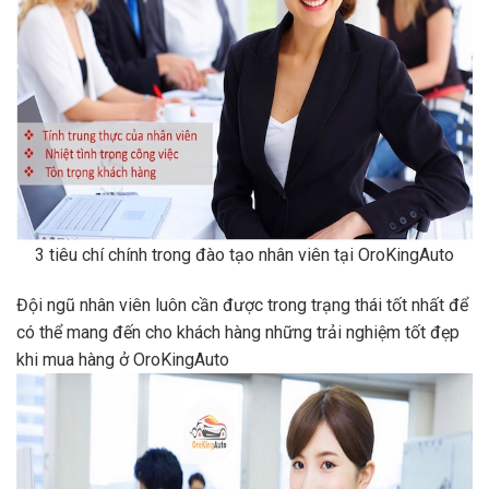
3 tiêu chí chính trong đào tạo nhân viên tại OroKingAuto
Đội ngũ nhân viên luôn cần được trong trạng thái tốt nhất để
có thể mang đến cho khách hàng những trải nghiệm tốt đẹp
khi mua hàng ở OroKingAuto