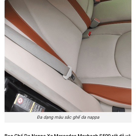
Đa dạng màu sắc ghế da nappa